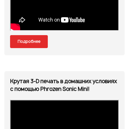
Подробнее
Крутая 3-D печать в домашних условиях
с помощью Phrozen Sonic Mini!