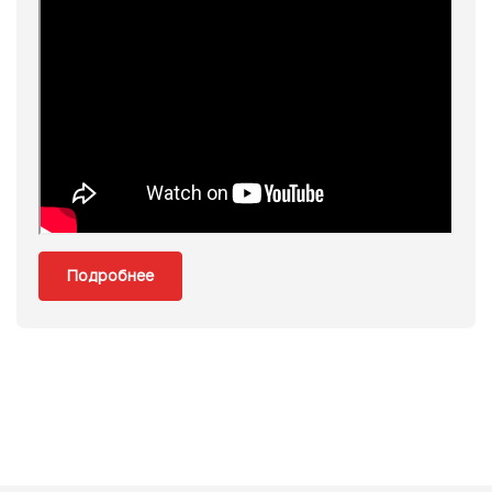
Подробнее