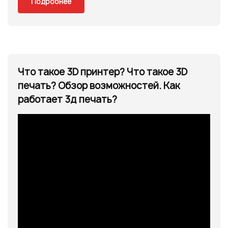
Подробнее
Что такое 3D принтер? Что такое 3D
печать? Обзор возможностей. Как
работает 3д печать?