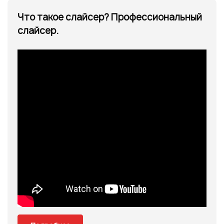
Что такое слайсер? Профессиональный
слайсер.