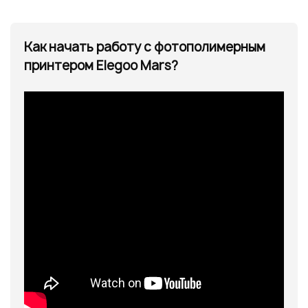
Как начать работу с фотополимерным
принтером Elegoo Mars?