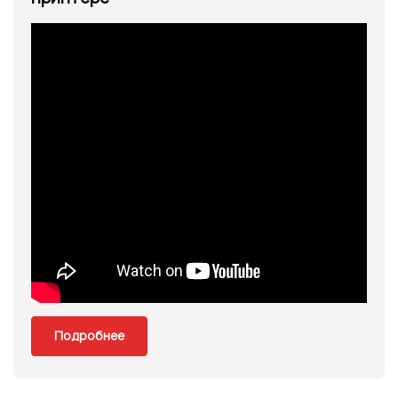
Подробнее