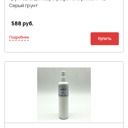
Серый грунт
588 руб.
Подробнее
Купить