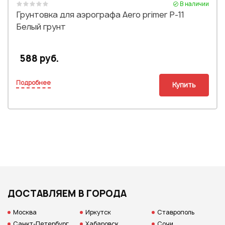
В наличии
Грунтовка для аэрографа Aero primer P-11
Белый грунт
588 руб.
Подробнее
Купить
ДОСТАВЛЯЕМ В ГОРОДА
Москва
Иркутск
Ставрополь
Санкт-Петербург
Хабаровск
Сочи