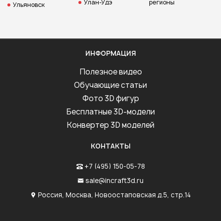
Улан-Удэ
регионы
Ульяновск
ИНФОРМАЦИЯ
Полезное видео
Обучающие статьи
Фото 3D фигур
Бесплатные 3D-модели
Конвертер 3D моделей
КОНТАКТЫ
+7 (495) 150-05-78
sale@incraft3d.ru
Россия, Москва, Новоостаповская д.5, стр.14