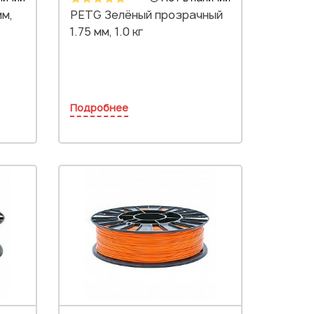
мм,
PETG Зелёный прозрачный
1.75 мм, 1.0 кг
Подробнее