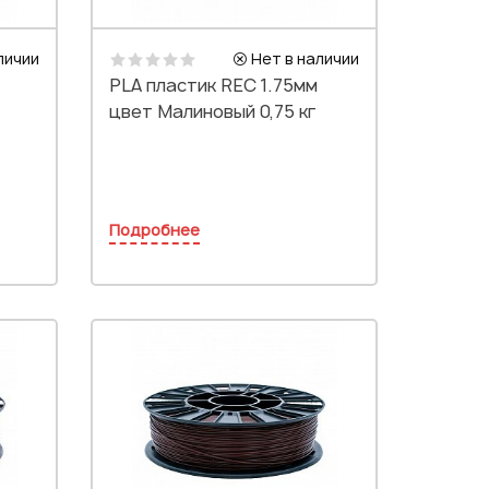
личии
Нет в наличии
PLA пластик REC 1.75мм
цвет Малиновый 0,75 кг
Подробнее