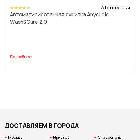
Нет в наличии
Автоматизированная сушилка Anycubic
Wash&Cure 2.0
Подробнее
ДОСТАВЛЯЕМ В ГОРОДА
Москва
Иркутск
Ставрополь