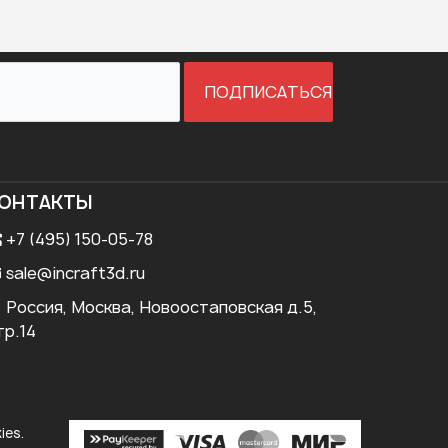
ПОДПИСАТЬСЯ
ОНТАКТЫ
+7 (495) 150-05-78
sale@incraft3d.ru
Россия, Москва, Новоостаповская д.5,
тр.14
ies.