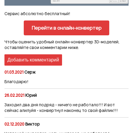
Сервис абсолютно бесплатный!
Перейти в онлайн-конвертер
Чтобы оценить удобный онлайн-конвертер 3D-моделей,
оставляйте свои комментарии ниже.
01.03.2021
Серж
Благодарю!
26.02.2021
Юрий
Заходил два дня подряд - ничего не работало!!! И вот
сейчас алилуйя - конвертнул наконец то свой файлик!!!
02.12.2020
Виктор