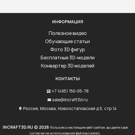
ИНФОРМАЦИЯ
Полезное видео
Обучающие статьи
Фото 3D фигур
Бесплатные 3D-модели
Конвертер 3D моделей
КОНТАКТЫ
+7 (495) 150-05-78
sale@incraft3d.ru
Россия, Москва, Новоостаповская д.5, стр.14
INCRAFT3D.RU © 2026
Пользуясь настоящим веб-сайтом, вы даете свое
согласие на использование файлов cookies.