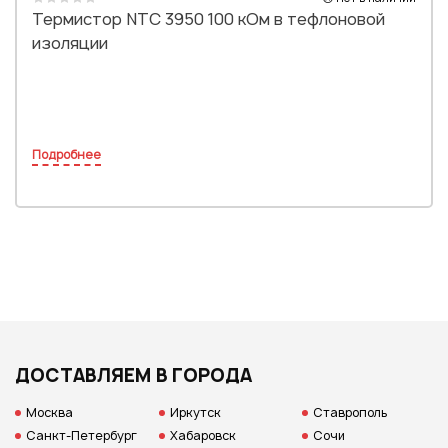
Термистор NTC 3950 100 кОм в тефлоновой
изоляции
Подробнее
ДОСТАВЛЯЕМ В ГОРОДА
Москва
Иркутск
Ставрополь
Санкт-Петербург
Хабаровск
Сочи