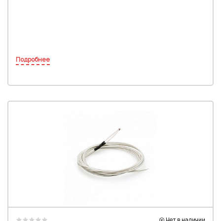
Подробнее
Нет в наличии