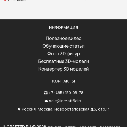
ИНФОРМАЦИЯ
Полезное видео
Обучающие статьи
Фото 3D фигур
Бесплатные 3D-модели
Конвертер 3D моделей
КОНТАКТЫ
+7 (495) 150-05-78
sale@incraft3d.ru
Россия, Москва, Новоостаповская д.5, стр.14
INCRAFT3D.RU © 2026