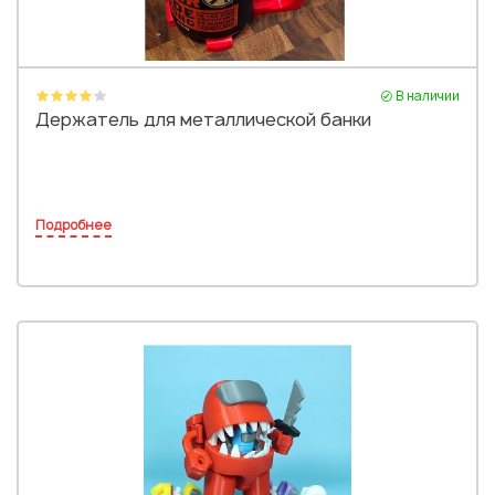
В наличии
Держатель для металлической банки
Подробнее