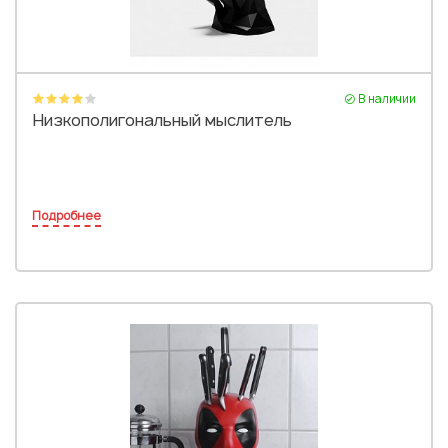
В наличии
Низкополигональный мыслитель
Подробнее