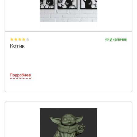
В наличии
Котик
Подробнее