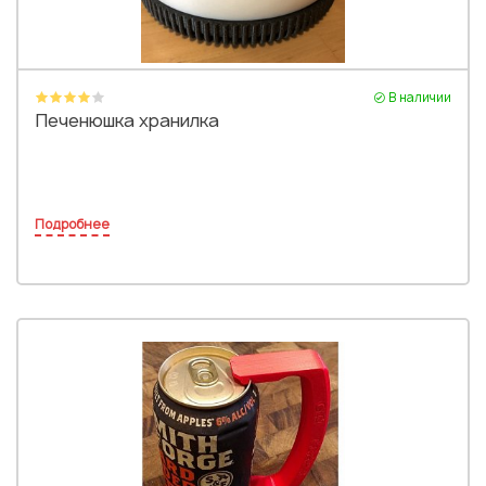
В наличии
Печенюшка хранилка
Подробнее