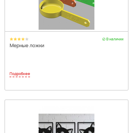
В наличии
Мерные ложки
Подробнее