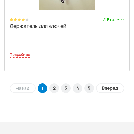
В наличии
Держатель для ключей
Подробнее
Назад
1
2
3
4
5
Вперед