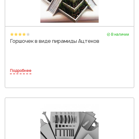
В наличии
Горшочек в виде пирамиды Ацтеков
Подробнее