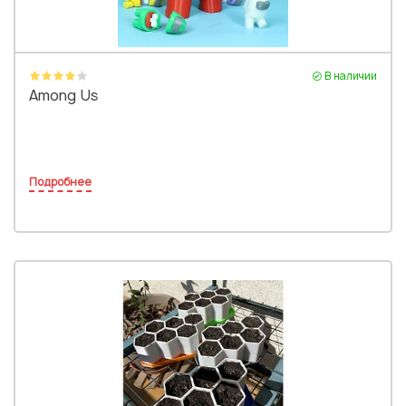
В наличии
Among Us
Подробнее