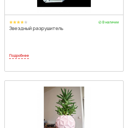
В наличии
Звездный разрушитель
Подробнее