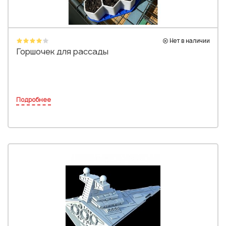
Нет в наличии
Горшочек для рассады
Подробнее