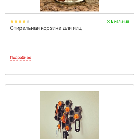
В наличии
Спиральная корзина для яиц
Подробнее