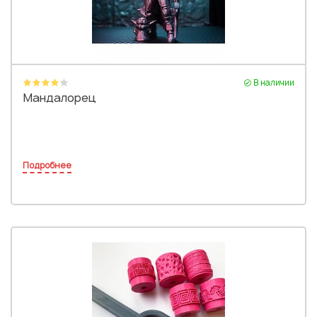
В наличии
Мандалорец
Подробнее