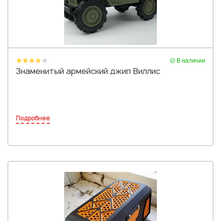
В наличии
Знаменитый армейский джип Виллис
Подробнее