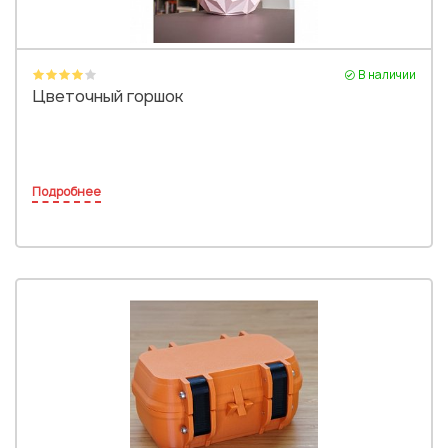
В наличии
Цветочный горшок
Подробнее