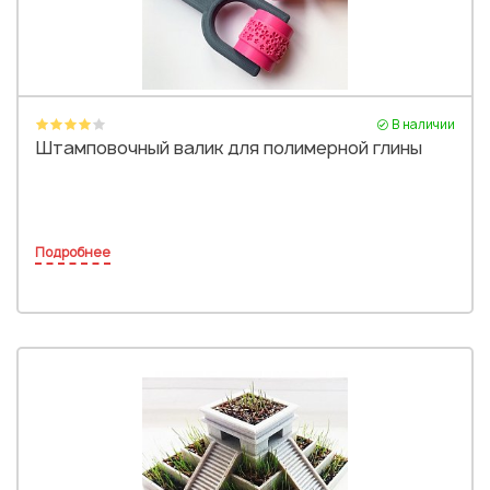
В наличии
Штамповочный валик для полимерной глины
Подробнее