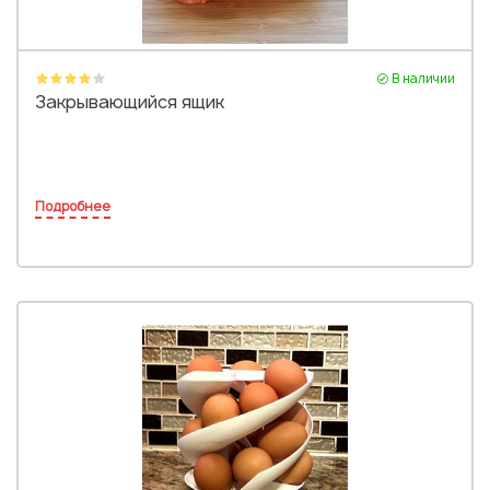
В наличии
Закрывающийся ящик
Подробнее