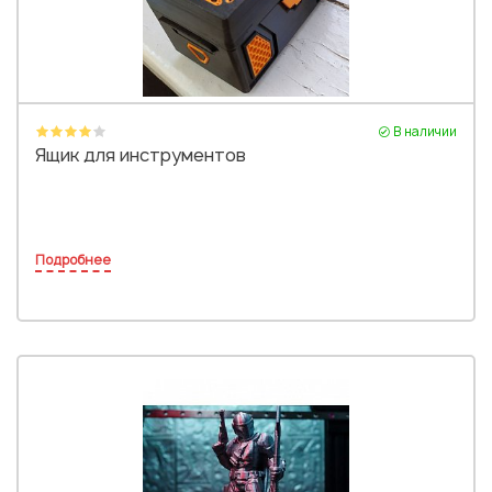
В наличии
Ящик для инструментов
Подробнее