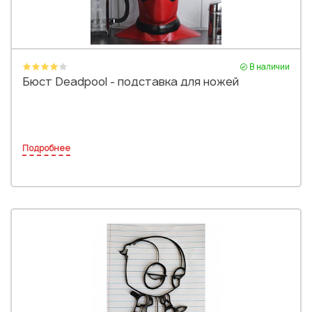
В наличии
Бюст Deadpool - подставка для ножей
Подробнее