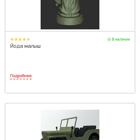
В наличии
Йода малыш
Подробнее