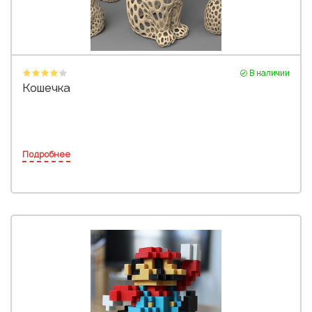
В наличии
Кошечка
Подробнее