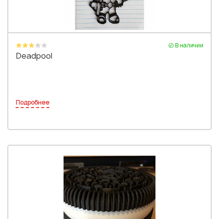
В наличии
Deadpool
Подробнее