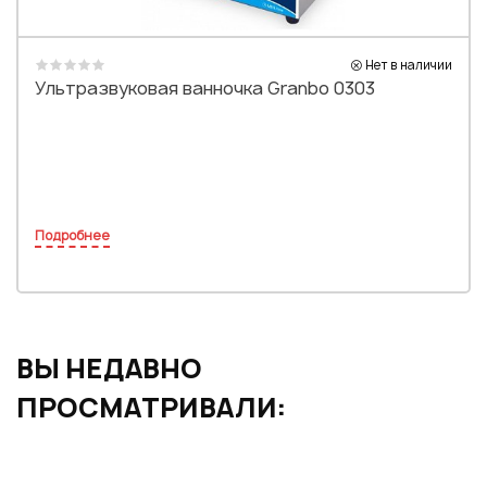
Нет в наличии
Ультразвуковая ванночка Granbo 0303
Подробнее
ВЫ НЕДАВНО
ПРОСМАТРИВАЛИ: