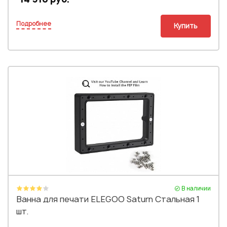
Подробнее
Купить
В наличии
Ванна для печати ELEGOO Saturn Стальная 1
шт.