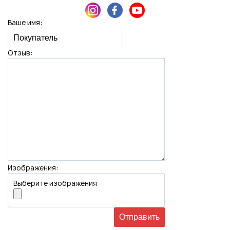
Ваше имя:
Отзыв:
Изображения:
Выберите изображения