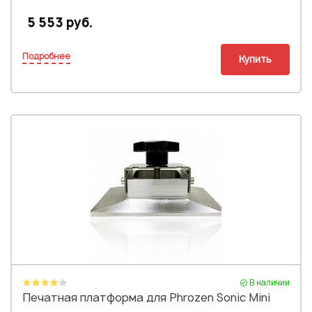
5 553 руб.
Подробнее
Купить
В наличии
Печатная платформа для Phrozen Sonic Mini