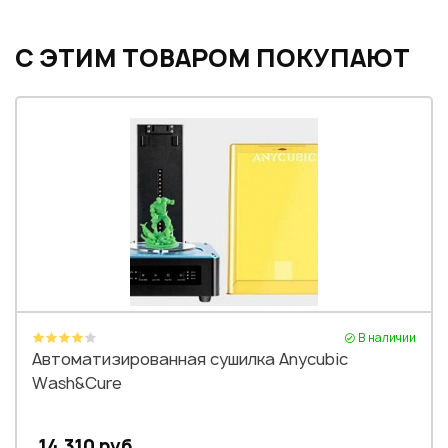
С ЭТИМ ТОВАРОМ ПОКУПАЮТ
В наличии
Автоматизированная сушилка Anycubic
Wash&Cure
14 310 руб.