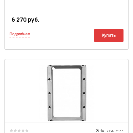
6 270 руб.
Подробнее
Купить
Нет в наличии