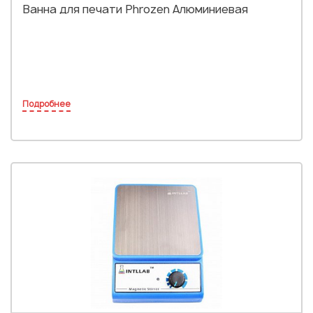
Ванна для печати Phrozen Алюминиевая
Подробнее