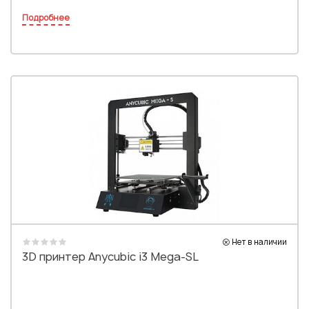
Подробнее
Нет в наличии
3D принтер Anycubic i3 Mega-SL