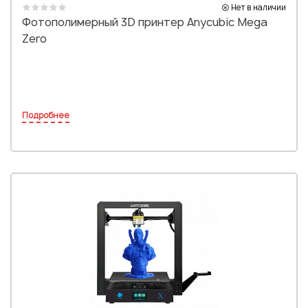
Нет в наличии
Фотополимерный 3D принтер Anycubic Mega
Zero
Подробнее