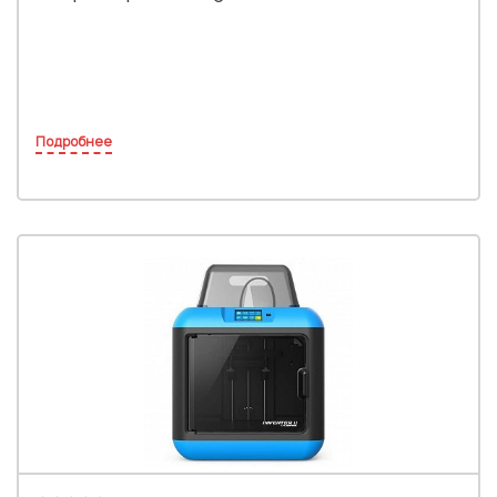
Подробнее