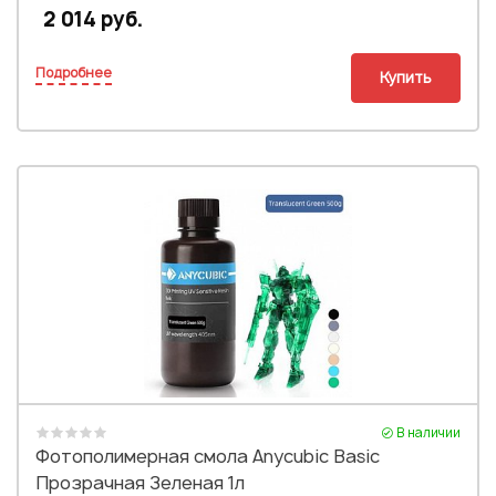
2 014 руб.
Подробнее
Купить
В наличии
Фотополимерная смола Anycubic Basic
Прозрачная Зеленая 1л