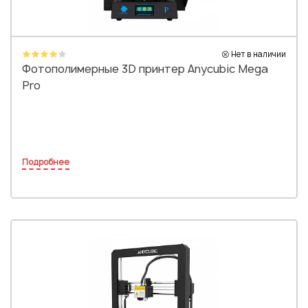
Нет в наличии
Фотополимерные 3D принтер Anycubic Mega
Pro
Подробнее