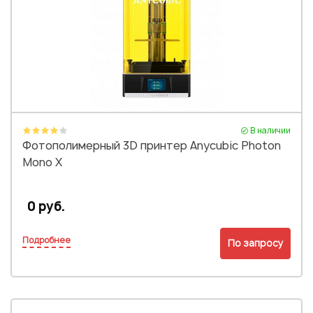
В наличии
Фотополимерный 3D принтер Anycubic Photon
Mono X
0 руб.
Подробнее
По запросу