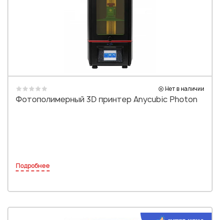
Нет в наличии
Фотополимерный 3D принтер Anycubic Photon
Подробнее