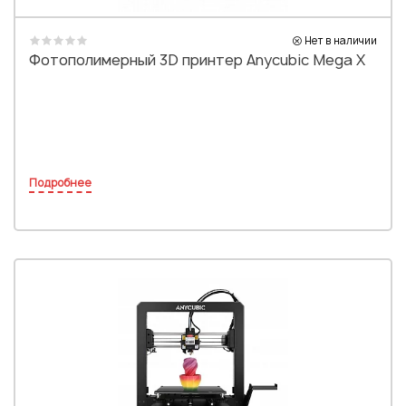
Нет в наличии
Фотополимерный 3D принтер Anycubic Mega X
Подробнее