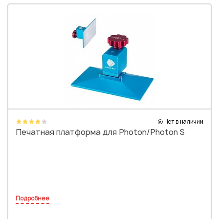
Нет в наличии
Печатная платформа для Photon/Photon S
Подробнее