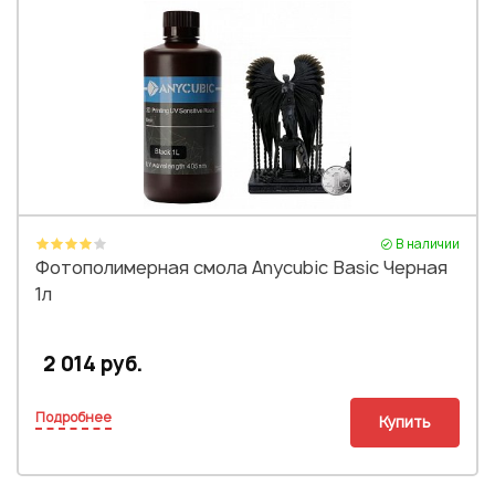
В наличии
Фотополимерная смола Anycubic Basic Черная
1л
2 014 руб.
Подробнее
Купить