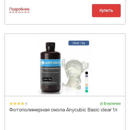
Подробнее
Купить
В наличии
Фотополимерная смола Anycubic Basic clear 1л