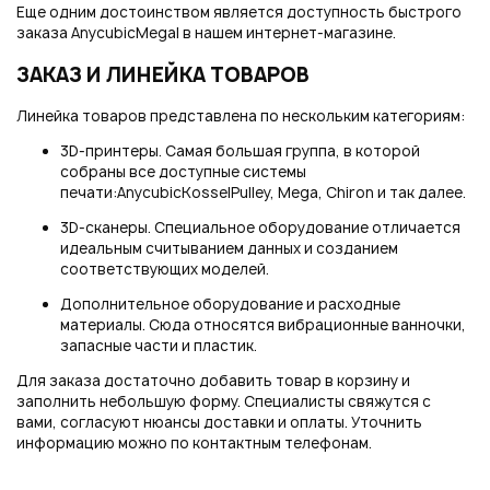
Еще одним достоинством является доступность быстрого
заказа AnycubicMegaI в нашем интернет-магазине.
ЗАКАЗ И ЛИНЕЙКА ТОВАРОВ
Линейка товаров представлена по нескольким категориям:
3D-принтеры. Самая большая группа, в которой
собраны все доступные системы
печати:AnycubicKosselPulley, Mega, Chiron и так далее.
3D-сканеры. Специальное оборудование отличается
идеальным считыванием данных и созданием
соответствующих моделей.
Дополнительное оборудование и расходные
материалы. Сюда относятся вибрационные ванночки,
запасные части и пластик.
Для заказа достаточно добавить товар в корзину и
заполнить небольшую форму. Специалисты свяжутся с
вами, согласуют нюансы доставки и оплаты. Уточнить
информацию можно по контактным телефонам.