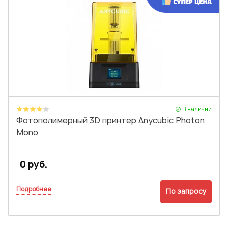
В наличии
Фотополимерный 3D принтер Anycubic Photon
Mono
0 руб.
Подробнее
По запросу