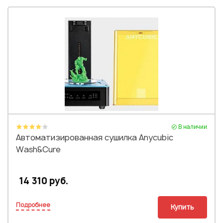
В наличии
Автоматизированная сушилка Anycubic
Wash&Cure
14 310 руб.
Подробнее
Купить