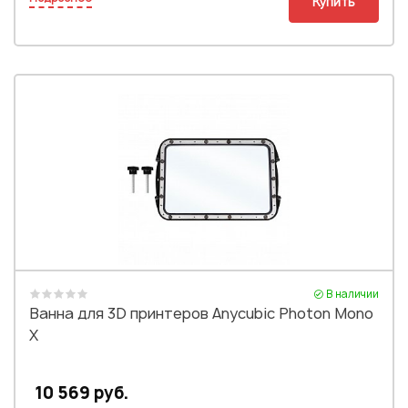
Купить
В наличии
Ванна для 3D принтеров Anycubic Photon Mono
X
10 569 руб.