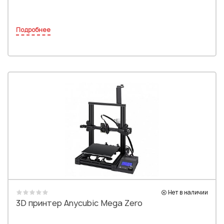
Подробнее
Нет в наличии
3D принтер Anycubic Mega Zero