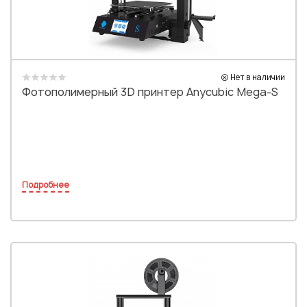
Нет в наличии
Фотополимерный 3D принтер Anycubic Mega-S
Подробнее