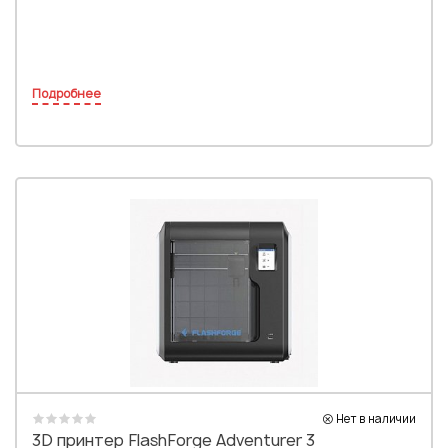
Подробнее
Нет в наличии
3D принтер FlashForge Adventurer 3