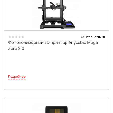
Нет в наличии
Фотополимерный 3D принтер Anycubic Mega
Zero 2.0
Подробнее