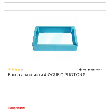
Нет в наличии
Ванна для печати ANYCUBIC PHOTON S
Подробнее