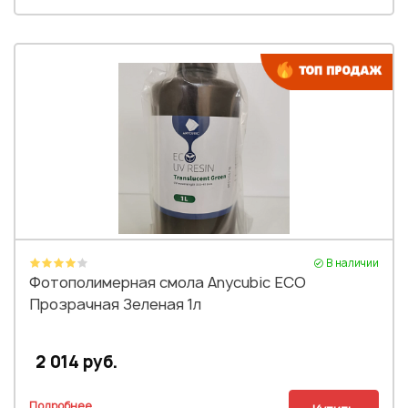
В наличии
Фотополимерная смола Anycubic ECO
Прозрачная Зеленая 1л
2 014 руб.
Подробнее