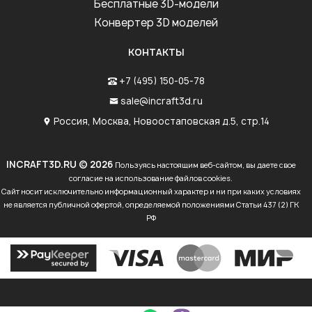
Бесплатные 3D-модели
Конвертер 3D моделей
КОНТАКТЫ
+7 (495) 150-05-78
sale@incraft3d.ru
Россия, Москва, Новоостаповская д.5, стр.14
INCRAFT3D.RU © 2026
Пользуясь настоящим веб-сайтом, вы даете свое
согласие на использование файлов cookies.
Сайт носит исключительно информационный характер и ни при каких условиях
не является публичной офертой, определяемой положениями Статьи 437 (2) ГК
РФ