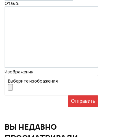
Отзыв:
Изображения:
Выберите изображения
ВЫ НЕДАВНО