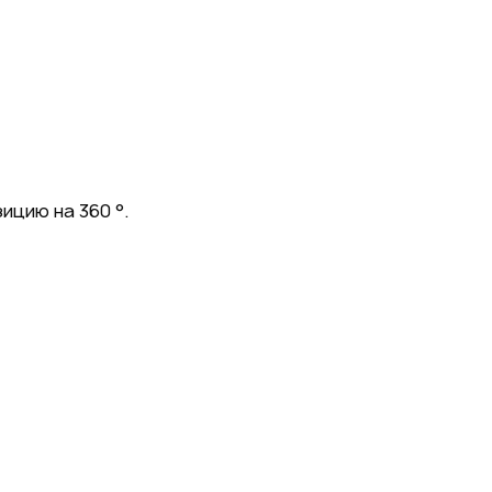
цию на 360 °.