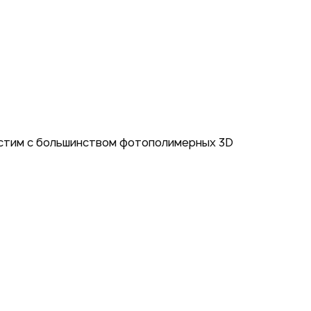
естим с большинством фотополимерных 3D