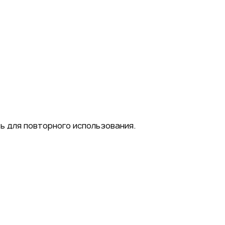
ь для повторного использования.