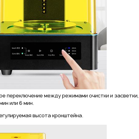
ое переключение между режимами очистки и засветки, 
 мин или 6 мин.
егулируемая высота кронштейна.