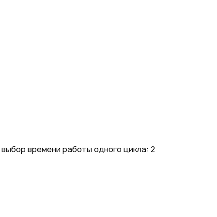
выбор времени работы одного цикла: 2