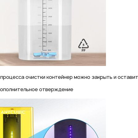
процесса очистки контейнер можно закрыть и оставит
ополнительное отверждение