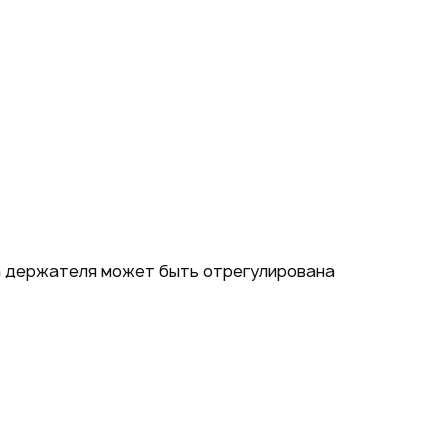
а держателя может быть отрегулирована