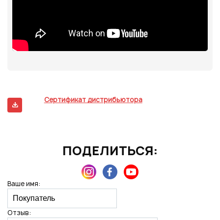
Сертификат дистрибьютора
ПОДЕЛИТЬСЯ:
Ваше имя:
Отзыв: