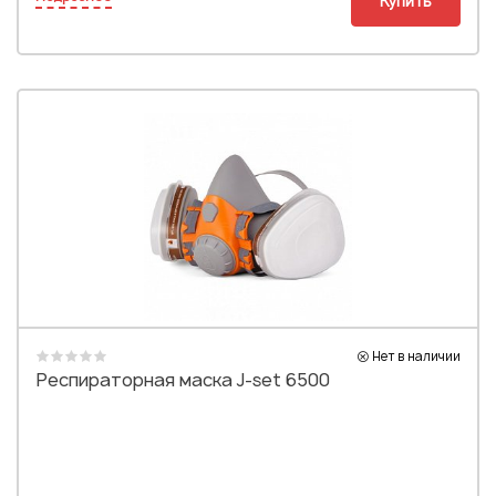
Купить
Нет в наличии
Респираторная маска J-set 6500