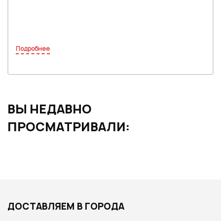
Подробнее
ВЫ НЕДАВНО
ПРОСМАТРИВАЛИ:
ДОСТАВЛЯЕМ В ГОРОДА