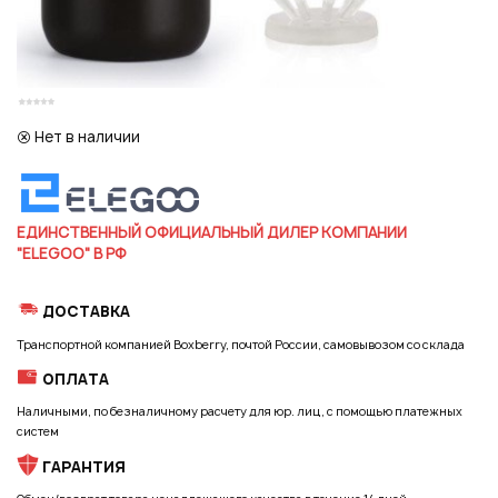
Регистрация
Нет в наличии
ЕДИНСТВЕННЫЙ ОФИЦИАЛЬНЫЙ ДИЛЕР КОМПАНИИ
"ELEGOO" В РФ
ДОСТАВКА
Транспортной компанией Boxberry, почтой России, самовывозом со склада
ОПЛАТА
Наличными, по безналичному расчету для юр. лиц, с помощью платежных
систем
ГАРАНТИЯ