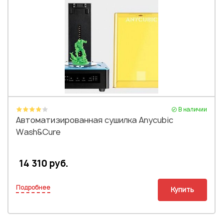
В наличии
Автоматизированная сушилка Anycubic
Wash&Cure
14 310 руб.
Подробнее
Купить