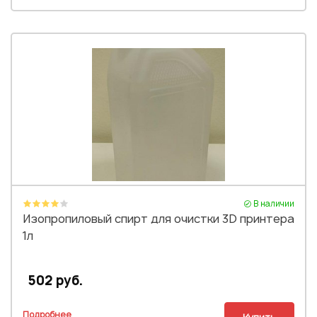
В наличии
Изопропиловый спирт для очистки 3D принтера
1л
502 руб.
Подробнее