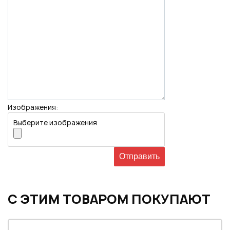
Изображения:
Выберите изображения
С ЭТИМ ТОВАРОМ ПОКУПАЮТ