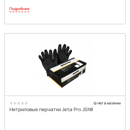
Подробнее
Нет в наличии
Нитриловые перчатки Jeta Pro JSN8