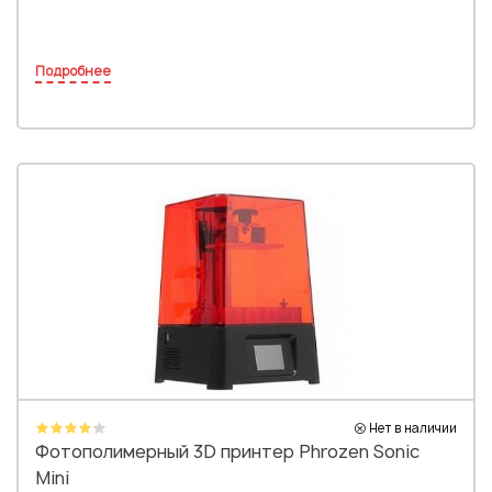
Подробнее
Нет в наличии
Фотополимерный 3D принтер Phrozen Sonic
Mini