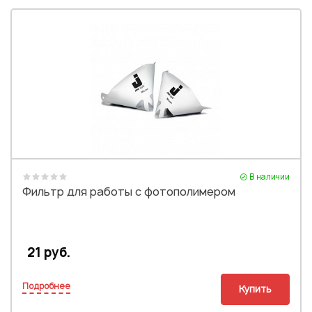
В наличии
Фильтр для работы с фотополимером
21 руб.
Подробнее
Купить