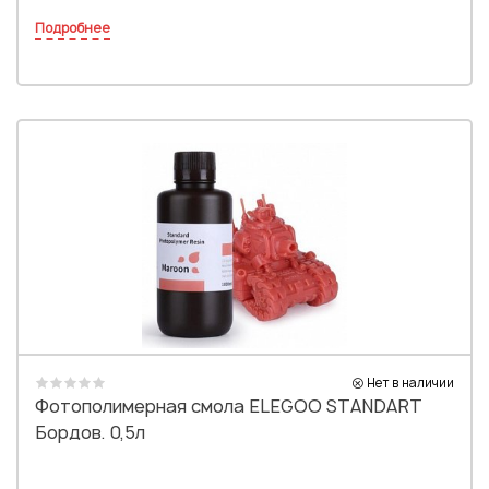
Подробнее
Нет в наличии
Фотополимерная смола ELEGOO STANDART
Бордов. 0,5л