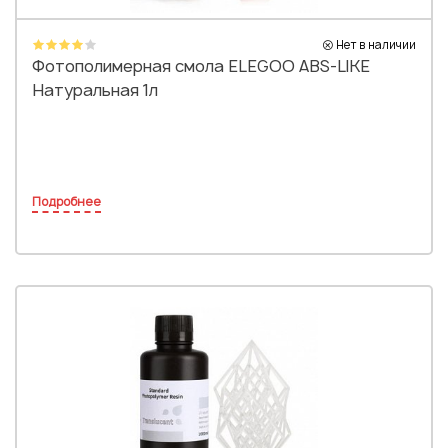
Нет в наличии
Фотополимерная смола ELEGOO ABS-LIKE
Натуральная 1л
Подробнее