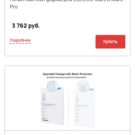
Pro
3 762 руб.
Подробнее
Купить