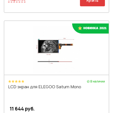
Купить
В наличии
LCD экран для ELEGOO Saturn Mono
11 644 руб.