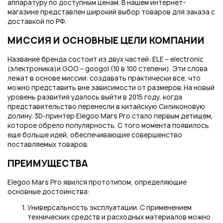
аппаратуру по доступным ценам. В нашем интернет-
магазине представлен широкий выбор товаров для заказа с
доставкой по РФ.
МИССИЯ И ОСНОВНЫЕ ЦЕЛИ КОМПАНИИ
Название бренда состоит из двух частей: ELE – electronic
(электроника)и GOO – googol (10 в 100 степени). Эти слова
лежат в основе миссии: создавать практически все, что
можно представить вне зависимости от размеров. На новый
уровень развития удалось выйти в 2015 году, когда
представительство перенесли в китайскую Силиконовую
долину. 3D-принтер Elegoo Mars Pro стало первым детищем,
которое обрело популярность. С того момента появилось
еще больше идей, обеспечивающие совершенство
поставляемых товаров.
ПРЕИМУЩЕСТВА
Elegoo Mars Pro явился прототипом, определяющие
основные достоинства:
Универсальность эксплуатации. С применением
технических средств и расходных материалов можно