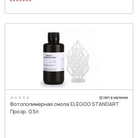
Нет в наличии
Фотополимерная смола ELEGOO STANDART
Прозр. 0,5л