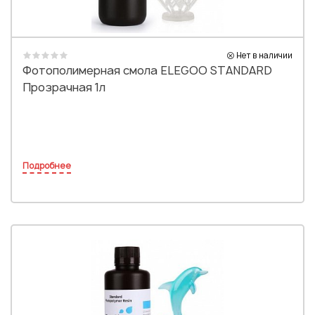
Нет в наличии
Фотополимерная смола ELEGOO STANDARD
Прозрачная 1л
Подробнее