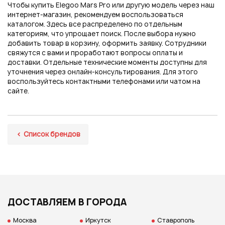
Чтобы купить Elegoo Mars Pro или другую модель через наш
интернет-магазин, рекомендуем воспользоваться
каталогом. Здесь все распределено по отдельным
категориям, что упрощает поиск. После выбора нужно
добавить товар в корзину, оформить заявку. Сотрудники
свяжутся с вами и проработают вопросы оплаты и
доставки. Отдельные технические моменты доступны для
уточнения через онлайн-консультирования. Для этого
воспользуйтесь контактными телефонами или чатом на
сайте.
Список брендов
ДОСТАВЛЯЕМ В ГОРОДА
Москва
Иркутск
Ставрополь