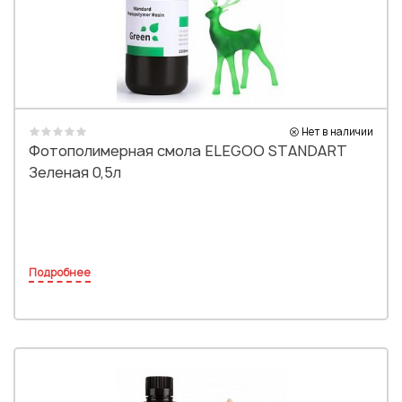
Нет в наличии
Фотополимерная смола ELEGOO STANDART
Зеленая 0,5л
Подробнее