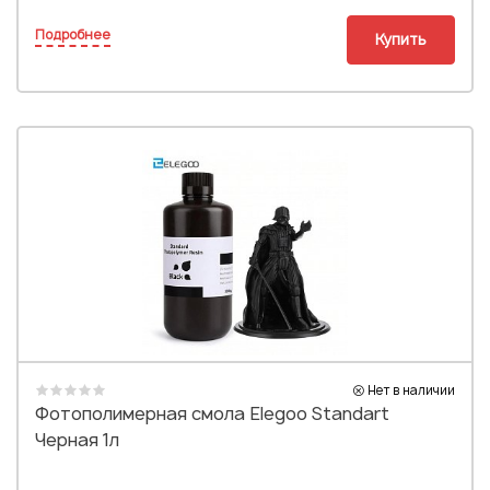
Подробнее
Купить
Нет в наличии
Фотополимерная смола Elegoo Standart
Черная 1л