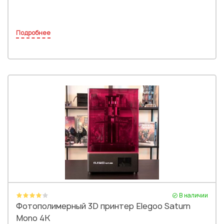
Подробнее
В наличии
Фотополимерный 3D принтер Elegoo Saturn
Mono 4K