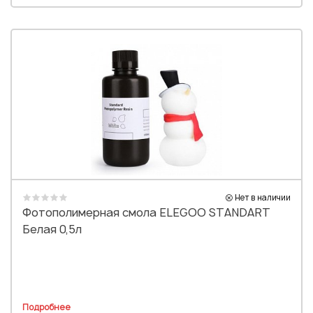
Нет в наличии
Фотополимерная смола ELEGOO STANDART
Белая 0,5л
Подробнее