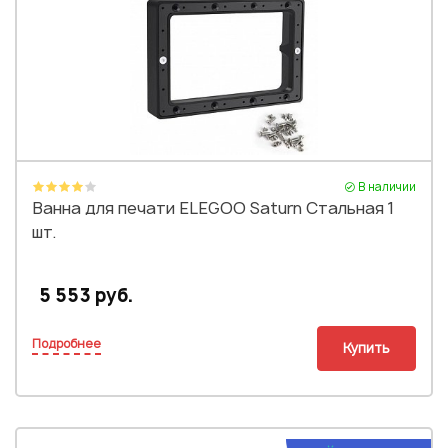
В наличии
Ванна для печати ELEGOO Saturn Стальная 1
шт.
5 553 руб.
Подробнее
Купить