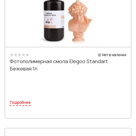
Нет в наличии
Фотополимерная смола Elegoo Standart
Бежевая 1л
Подробнее