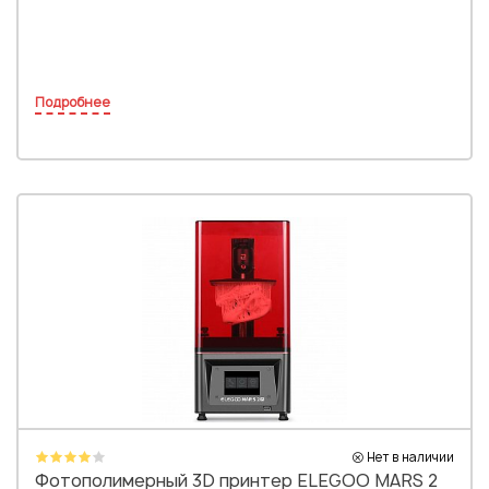
Подробнее
Нет в наличии
Фотополимерный 3D принтер ELEGOO MARS 2