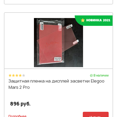
В наличии
Защитная пленка на дисплей засветки Elegoo
Mars 2 Pro
896 руб.
Подробнее