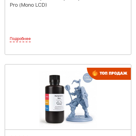
Pro (Mono LCD)
Подробнее