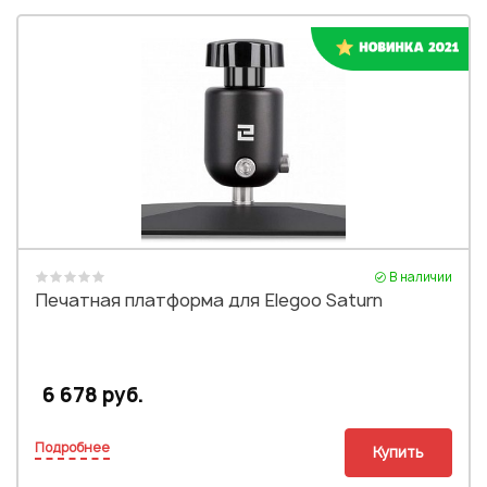
В наличии
Печатная платформа для Elegoo Saturn
6 678 руб.
Подробнее
Купить