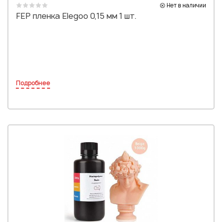
Нет в наличии
FEP пленка Elegoo 0,15 мм 1 шт.
Подробнее