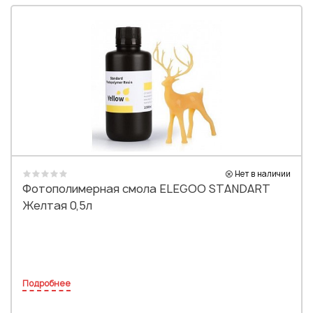
Нет в наличии
Фотополимерная смола ELEGOO STANDART
Желтая 0,5л
Подробнее