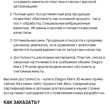
создавать макеты из пластика и смолы с высокой
детализацией.
Полный цикл. Ассортиментный ряд продукции
позволяет обеспечить как основной процесс, так и
пост-обработку. Специальные вибрационные
ванночки, УФ-ванны и прочее отличается высоким
качеством.
Оптимальная цена. Продукция относится к среднему
ценовому диапазону, но в сравнении с аналогами
является лучшим вариантом по затратам и качеству.
Доступность расходных материалов. Пластик, смола и
запасные части имеются в требуемом объеме. Elegoo
Mars 2 Proили другие модели можно обслужить в
считанные минуты.
Высокая доступность – купить Elegoo Mars 3D можно прямо
сейчас без каких-либо трудностей. Весь товарный ряд
сертифицирован и допущен для продажи в нашей стране.
Ассортимент расширяется с появлением новых разработок.
КАК ЗАКАЗАТЬ?