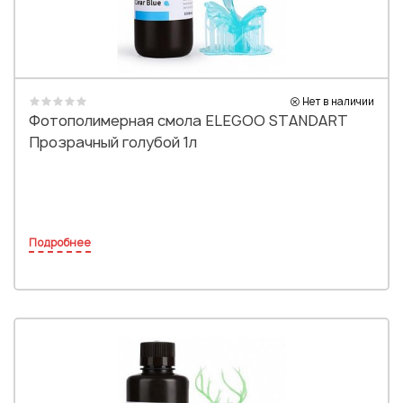
Нет в наличии
Фотополимерная смола ELEGOO STANDART
Прозрачный голубой 1л
Подробнее