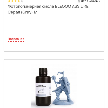
Нет в наличии
Фотополимерная смола ELEGOO ABS LIKE
Серая (Gray) 1л
Подробнее