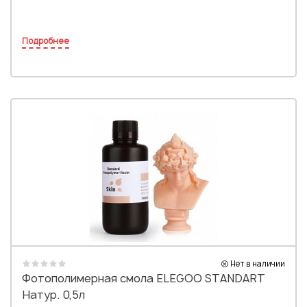
Подробнее
Нет в наличии
Фотополимерная смола ELEGOO STANDART
Натур. 0,5л