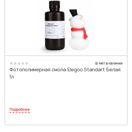
Нет в наличии
Фотополимерная смола Elegoo Standart Белая
1л
Подробнее