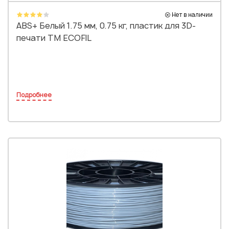
Нет в наличии
ABS+ Белый 1.75 мм, 0.75 кг, пластик для 3D-
печати TM ECOFIL
Подробнее