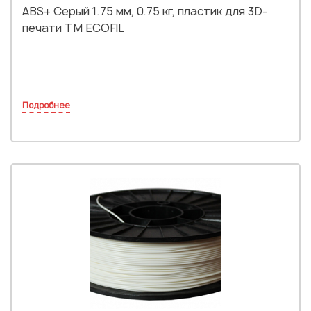
ABS+ Серый 1.75 мм, 0.75 кг, пластик для 3D-
печати TM ECOFIL
Подробнее