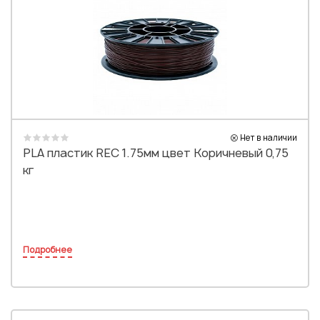
Нет в наличии
PLA пластик REC 1.75мм цвет Коричневый 0,75
кг
Подробнее