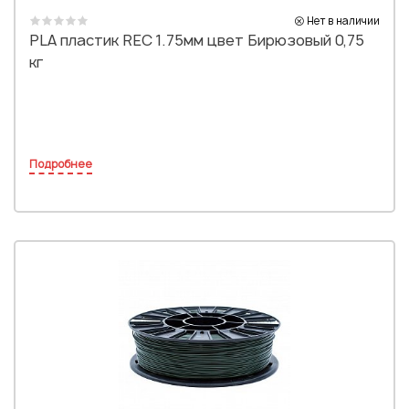
Нет в наличии
PLA пластик REC 1.75мм цвет Бирюзовый 0,75
кг
Подробнее