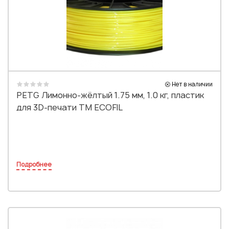
Нет в наличии
PETG Лимонно-жёлтый 1.75 мм, 1.0 кг, пластик
для 3D-печати TM ECOFIL
Подробнее