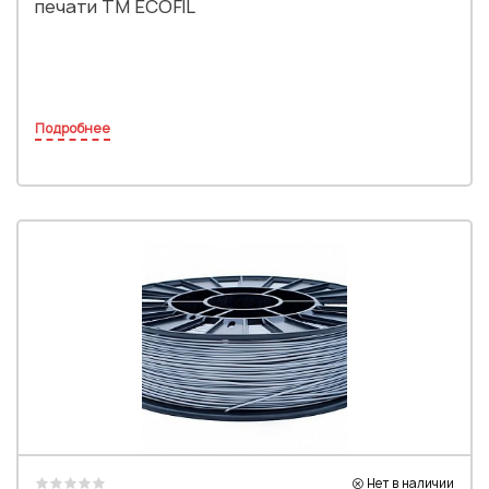
печати TM ECOFIL
Подробнее
Нет в наличии