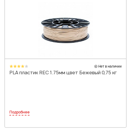
Нет в наличии
PLA пластик REC 1.75мм цвет Бежевый 0,75 кг
Подробнее