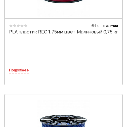
Нет в наличии
PLA пластик REC 1.75мм цвет Малиновый 0,75 кг
Подробнее