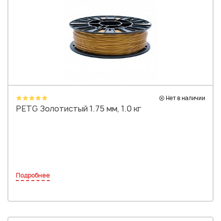
Нет в наличии
PETG Золотистый 1.75 мм, 1.0 кг
Подробнее