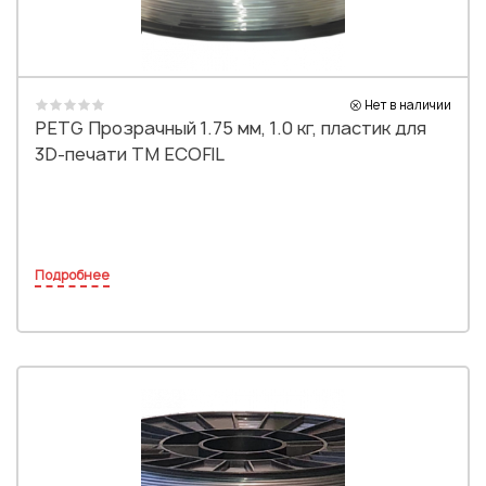
Нет в наличии
PETG Прозрачный 1.75 мм, 1.0 кг, пластик для
3D-печати TM ECOFIL
Подробнее