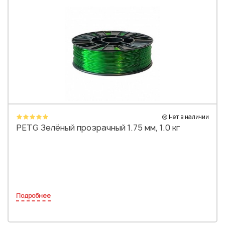
Нет в наличии
PETG Зелёный прозрачный 1.75 мм, 1.0 кг
Подробнее