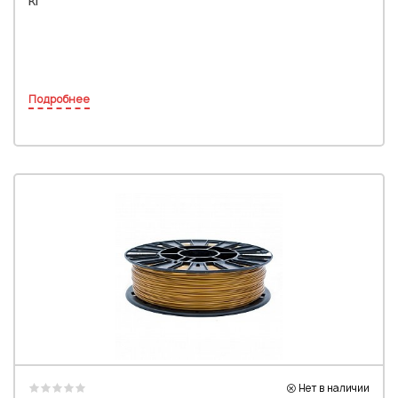
Подробнее
Нет в наличии