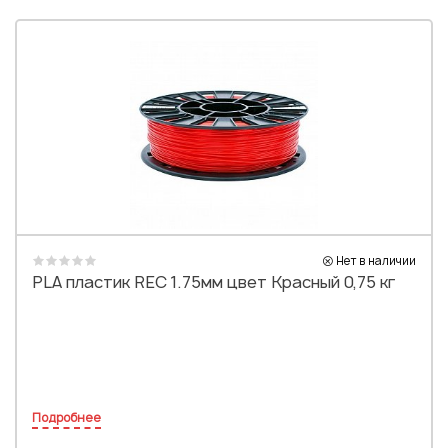
Нет в наличии
PLA пластик REC 1.75мм цвет Красный 0,75 кг
Подробнее