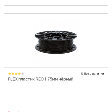
Нет в наличии
FLEX пластик REC 1.75мм чёрный