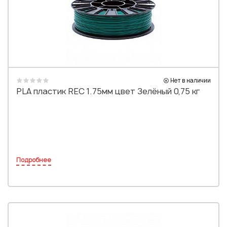
Нет в наличии
PLA пластик REC 1.75мм цвет Зелёный 0,75 кг
Подробнее