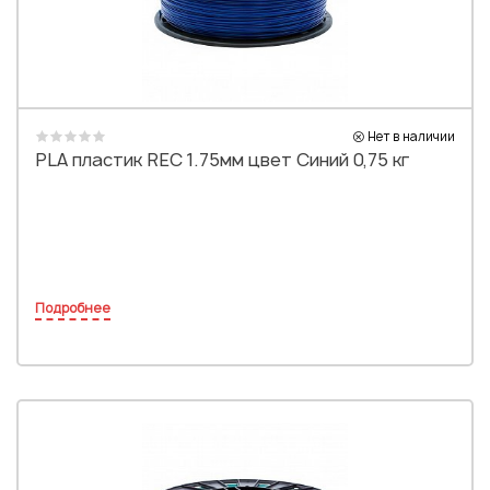
Нет в наличии
PLA пластик REC 1.75мм цвет Синий 0,75 кг
Подробнее