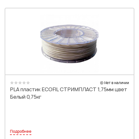
Нет в наличии
PLA пластик ECOFIL СТРИМПЛАСТ 1,75мм цвет
Белый 0,75кг
Подробнее