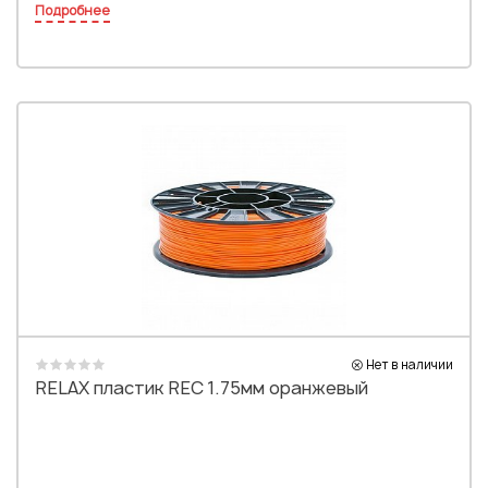
Подробнее
Нет в наличии
RELAX пластик REC 1.75мм оранжевый