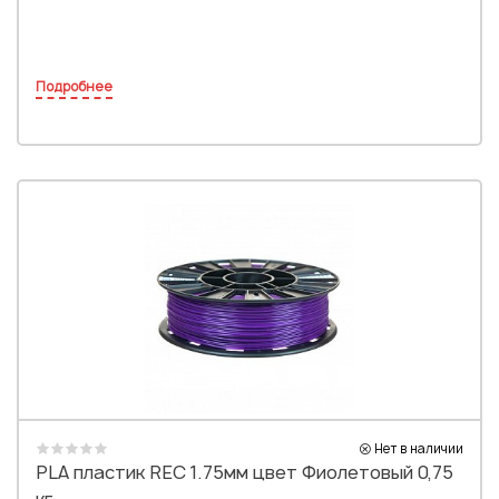
Подробнее
Нет в наличии
PLA пластик REC 1.75мм цвет Фиолетовый 0,75
кг