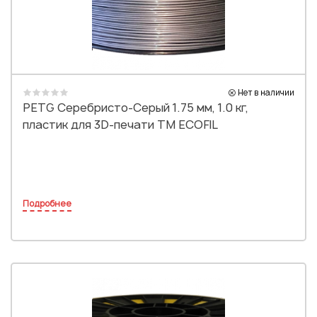
Нет в наличии
PETG Серебристо-Серый 1.75 мм, 1.0 кг,
пластик для 3D-печати TM ECOFIL
Подробнее