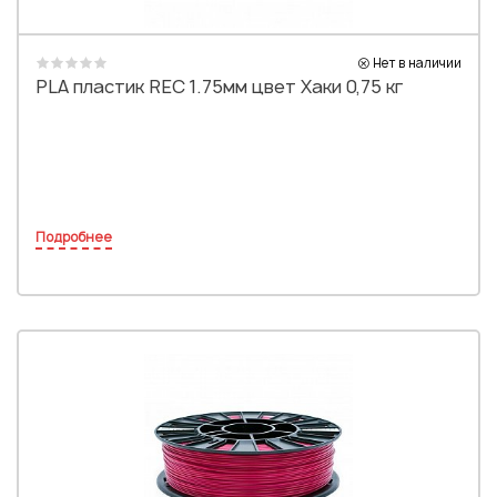
Нет в наличии
PLA пластик REC 1.75мм цвет Хаки 0,75 кг
Подробнее