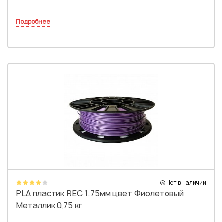
Подробнее
Нет в наличии
PLA пластик REC 1.75мм цвет Фиолетовый
Металлик 0,75 кг