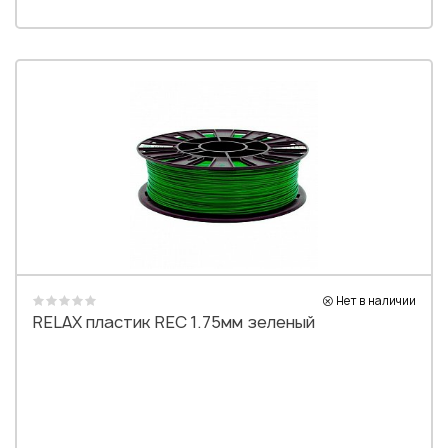
Нет в наличии
RELAX пластик REC 1.75мм зеленый