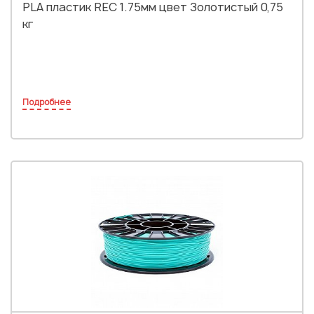
PLA пластик REC 1.75мм цвет Золотистый 0,75
кг
Подробнее