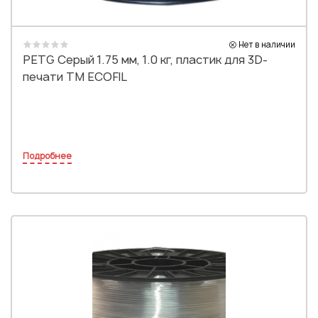
Нет в наличии
PETG Серый 1.75 мм, 1.0 кг, пластик для 3D-
печати TM ECOFIL
Подробнее