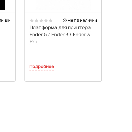
личии
Нет в наличии
Платформа для принтера
Ender 5 / Ender 3 / Ender 3
Pro
Подробнее