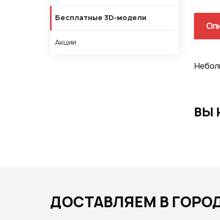
Бесплатные 3D-модели
Оп
Акции
Неболь
ВЫ 
ДОСТАВЛЯЕМ В ГОРО