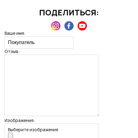
ПОДЕЛИТЬСЯ:
Нажимая на кнопку "Отправить", вы даете согласие на обработку
персональных данных
Ваше имя:
Отзыв:
Изображения:
Выберите изображения