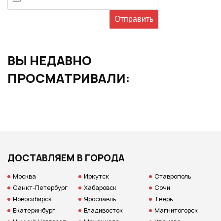
ВЫ НЕДАВНО
ПРОСМАТРИВАЛИ:
ДОСТАВЛЯЕМ В ГОРОДА
Москва
Иркутск
Ставрополь
Санкт-Петербург
Хабаровск
Сочи
Новосибирск
Ярославль
Тверь
Екатеринбург
Владивосток
Магнитогорск