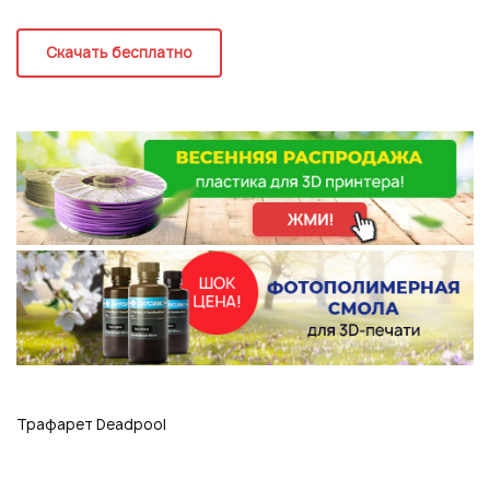
Регистрация
Скачать бесплатно
Трафарет Deadpool
Подписаться на новые возможности