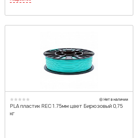
Нет в наличии
PLA пластик REC 1.75мм цвет Бирюзовый 0,75
кг