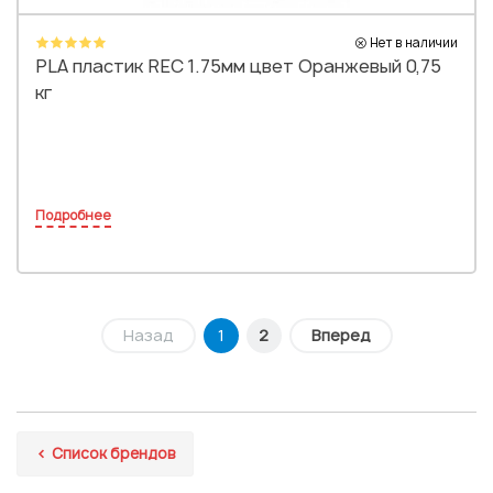
Нет в наличии
PLA пластик REC 1.75мм цвет Оранжевый 0,75
кг
Подробнее
Назад
1
2
Вперед
Список брендов