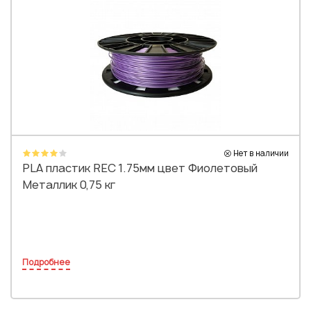
Нет в наличии
PLA пластик REC 1.75мм цвет Фиолетовый
Металлик 0,75 кг
Подробнее