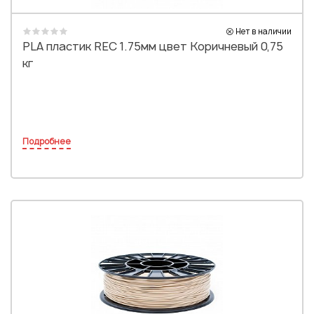
Нет в наличии
PLA пластик REC 1.75мм цвет Коричневый 0,75
кг
Подробнее