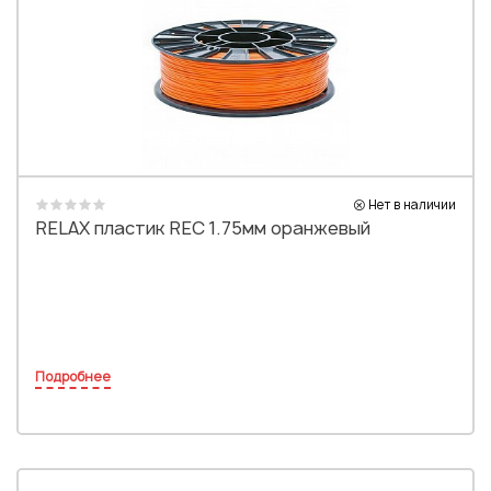
Нет в наличии
RELAX пластик REC 1.75мм оранжевый
Подробнее