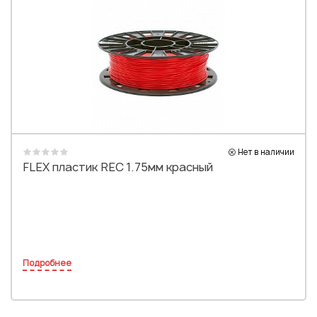
Нет в наличии
FLEX пластик REC 1.75мм красный
Подробнее