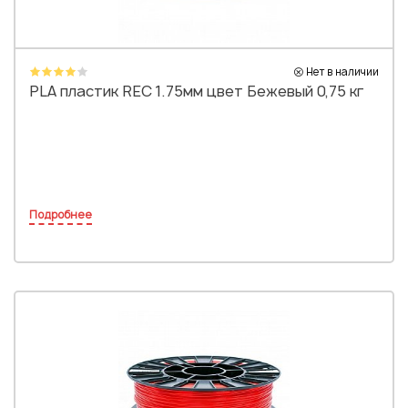
Нет в наличии
PLA пластик REC 1.75мм цвет Бежевый 0,75 кг
Подробнее