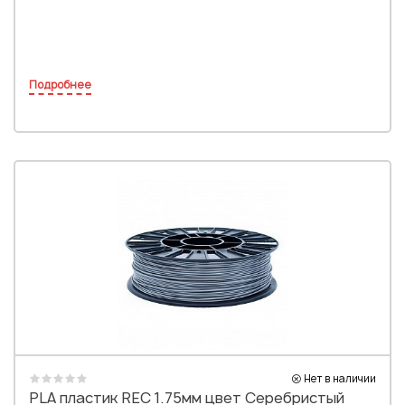
Подробнее
Нет в наличии
PLA пластик REC 1.75мм цвет Серебристый