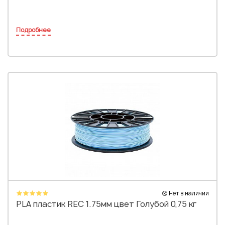
Подробнее
Нет в наличии
PLA пластик REC 1.75мм цвет Голубой 0,75 кг