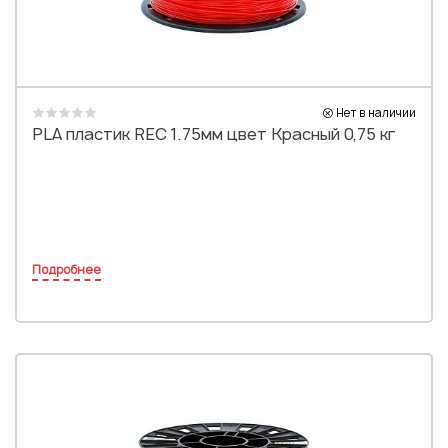
Нет в наличии
PLA пластик REC 1.75мм цвет Красный 0,75 кг
Подробнее