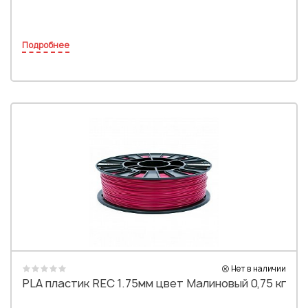
Подробнее
Нет в наличии
PLA пластик REC 1.75мм цвет Малиновый 0,75 кг