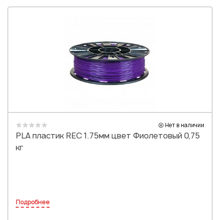
Нет в наличии
PLA пластик REC 1.75мм цвет Фиолетовый 0,75
кг
Подробнее