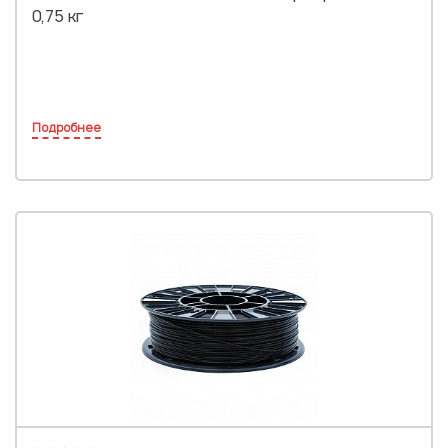
0,75 кг
Подробнее