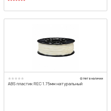
Нет в наличии
ABS пластик REC 1.75мм натуральный