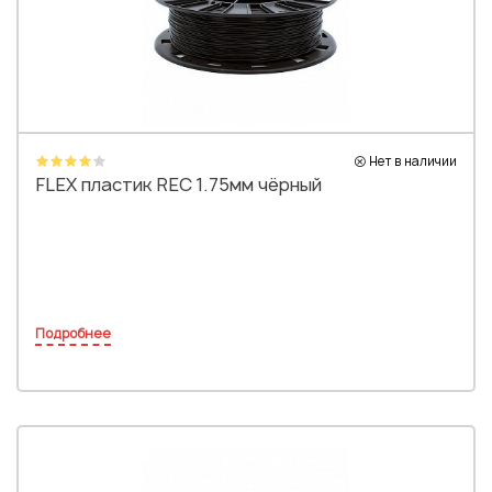
Нет в наличии
FLEX пластик REC 1.75мм чёрный
Подробнее