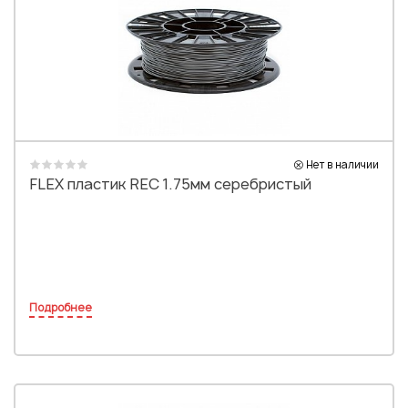
Нет в наличии
FLEX пластик REC 1.75мм серебристый
Подробнее