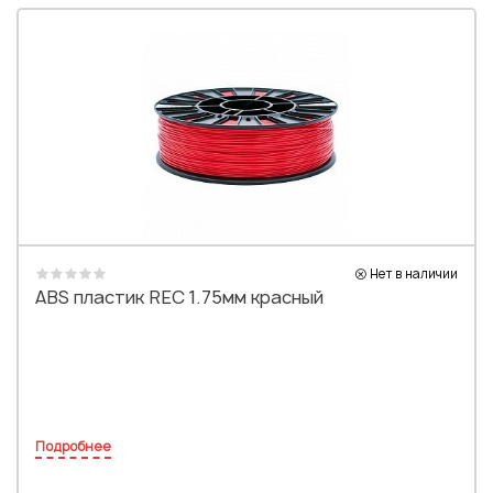
Нет в наличии
ABS пластик REC 1.75мм красный
Подробнее