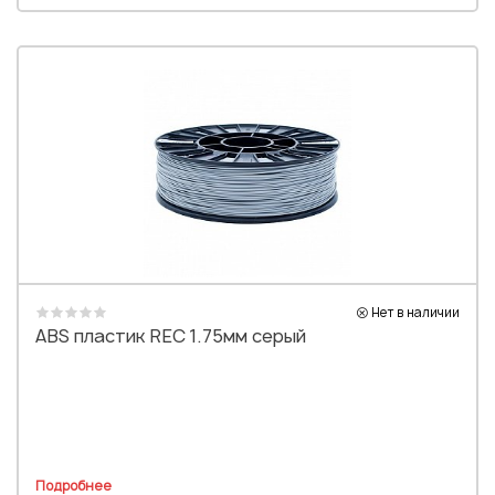
Нет в наличии
ABS пластик REC 1.75мм серый
Подробнее