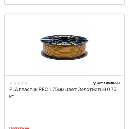
Нет в наличии
PLA пластик REC 1.75мм цвет Золотистый 0,75
кг
Подробнее