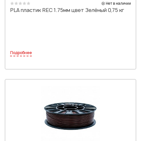
Нет в наличии
PLA пластик REC 1.75мм цвет Зелёный 0,75 кг
Подробнее