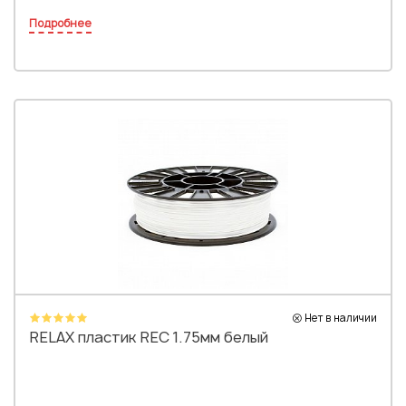
Подробнее
Нет в наличии
RELAX пластик REC 1.75мм белый