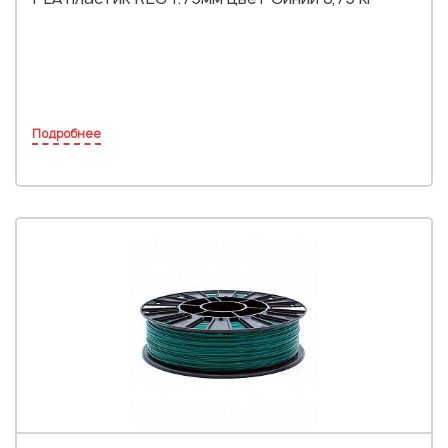
Подробнее