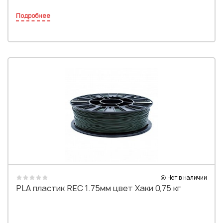
Подробнее
Нет в наличии
PLA пластик REC 1.75мм цвет Хаки 0,75 кг