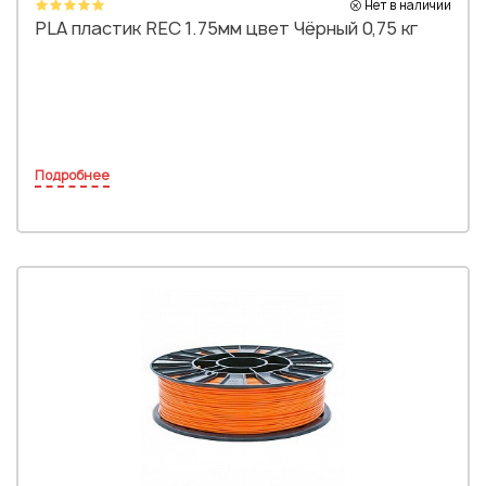
Нет в наличии
PLA пластик REC 1.75мм цвет Чёрный 0,75 кг
Подробнее