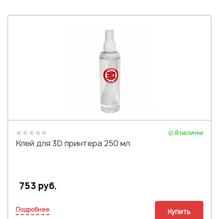
В наличии
Клей для 3D принтера 250 мл
753 руб.
Подробнее
Купить