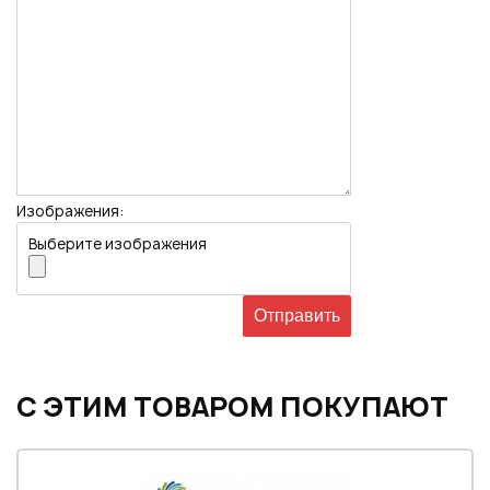
Изображения:
Выберите изображения
С ЭТИМ ТОВАРОМ ПОКУПАЮТ