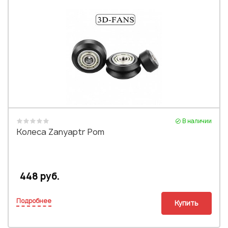
В наличии
Колеса Zanyaptr Pom
448 руб.
Подробнее
Купить