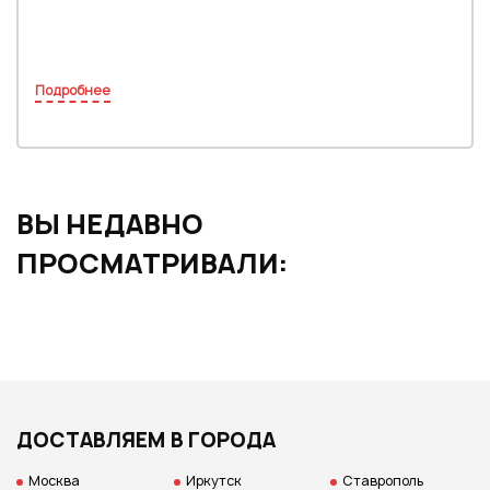
Подробнее
ВЫ НЕДАВНО
ПРОСМАТРИВАЛИ:
ДОСТАВЛЯЕМ В ГОРОДА
Москва
Иркутск
Ставрополь