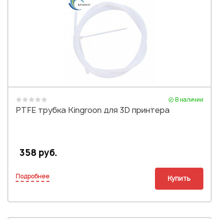
В наличии
PTFE трубка Kingroon для 3D принтера
358 руб.
Подробнее
Купить