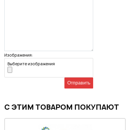
Изображения:
Выберите изображения
С ЭТИМ ТОВАРОМ ПОКУПАЮТ