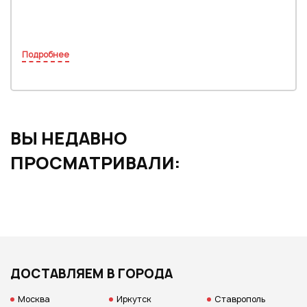
Подробнее
ВЫ НЕДАВНО
ПРОСМАТРИВАЛИ:
ДОСТАВЛЯЕМ В ГОРОДА
Москва
Иркутск
Ставрополь