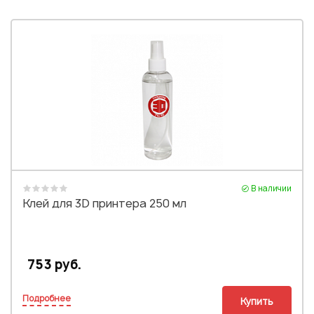
В наличии
Клей для 3D принтера 250 мл
753 руб.
Подробнее
Купить