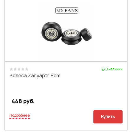
В наличии
Колеса Zanyaptr Pom
448 руб.
Подробнее
Купить