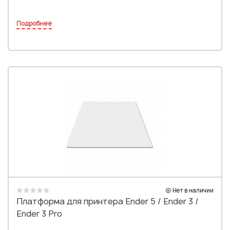
Подробнее
Нет в наличии
Платформа для принтера Ender 5 / Ender 3 /
Ender 3 Pro