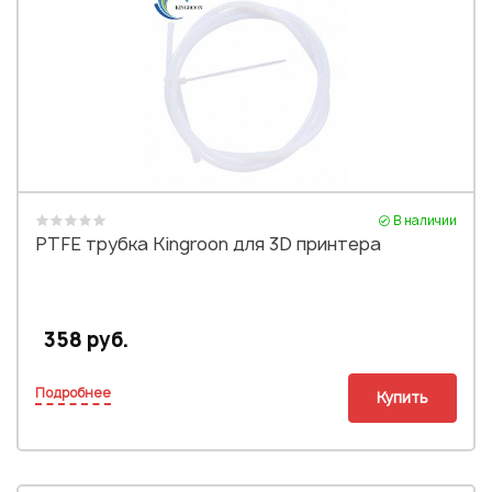
В наличии
PTFE трубка Kingroon для 3D принтера
358 руб.
Подробнее
Купить