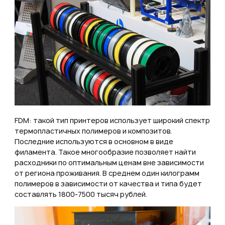
FDM: такой тип принтеров использует широкий спектр
термопластичных полимеров и композитов.
Последние используются в основном в виде
филамента. Такое многообразие позволяет найти
расходники по оптимальным ценам вне зависимости
от региона проживания. В среднем один килограмм
полимеров в зависимости от качества и типа будет
составлять 1800-7500 тысяч рублей.