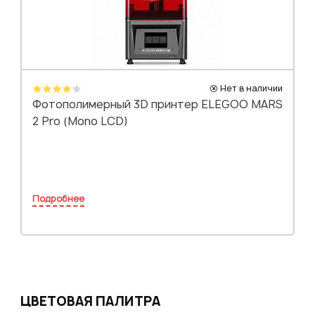
Нет в наличии
Фотополимерный 3D принтер ELEGOO MARS
2 Pro (Mono LCD)
Подробнее
ЦВЕТОВАЯ ПАЛИТРА