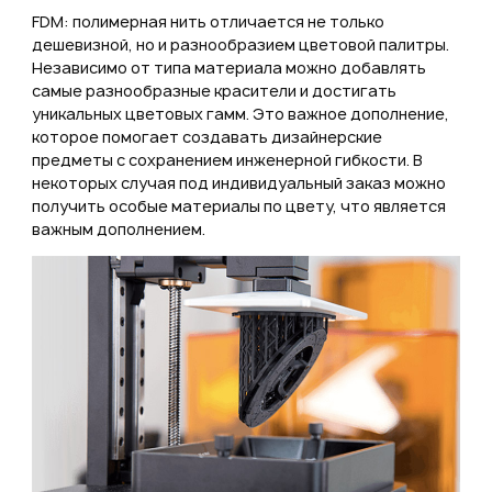
FDM: полимерная нить отличается не только
дешевизной, но и разнообразием цветовой палитры.
Независимо от типа материала можно добавлять
самые разнообразные красители и достигать
уникальных цветовых гамм. Это важное дополнение,
которое помогает создавать дизайнерские
предметы с сохранением инженерной гибкости. В
некоторых случая под индивидуальный заказ можно
получить особые материалы по цвету, что является
важным дополнением.