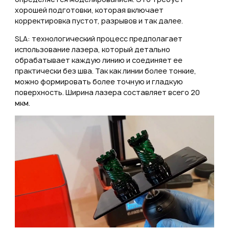
хорошей подготовки, которая включает
корректировка пустот, разрывов и так далее.
SLA: технологический процесс предполагает
использование лазера, который детально
обрабатывает каждую линию и соединяет ее
практически без шва. Так как линии более тонкие,
можно формировать более точную и гладкую
поверхность. Ширина лазера составляет всего 20
мкм.