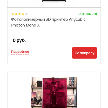
В наличии
Фотополимерный 3D принтер Anycubic
Photon Mono X
0 руб.
Подробнее
По запросу