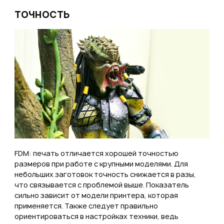
ТОЧНОСТЬ
FDM: печать отличается хорошей точностью
размеров при работе с крупными моделями. Для
небольших заготовок точность снижается в разы,
что связывается с проблемой выше. Показатель
сильно зависит от модели принтера, которая
применяется. Также следует правильно
ориентироваться в настройках техники, ведь