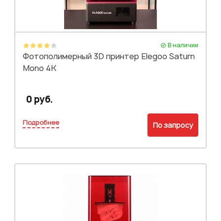
В наличии
Фотополимерный 3D принтер Elegoo Saturn
Mono 4K
0 руб.
Подробнее
По запросу