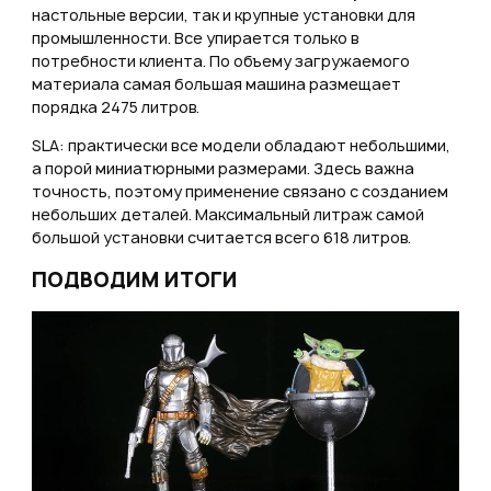
настольные версии, так и крупные установки для
промышленности. Все упирается только в
потребности клиента. По объему загружаемого
материала самая большая машина размещает
порядка 2475 литров.
SLA: практически все модели обладают небольшими,
а порой миниатюрными размерами. Здесь важна
точность, поэтому применение связано с созданием
небольших деталей. Максимальный литраж самой
большой установки считается всего 618 литров.
ПОДВОДИМ ИТОГИ