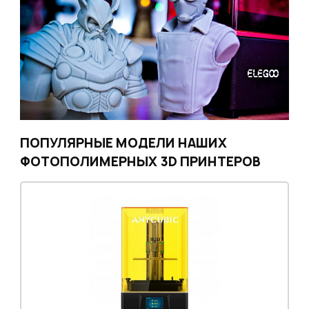
ПОПУЛЯРНЫЕ МОДЕЛИ НАШИХ
ФОТОПОЛИМЕРНЫХ 3D ПРИНТЕРОВ