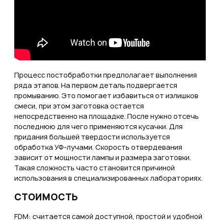
Процесс постобработки предполагает выполнения
ряда этапов. На первом деталь подвергается
промыванию. Это помогает избавиться от излишков
смеси, при этом заготовка остается
непосредственно на площадке. После нужно отсечь
последнюю для чего применяются кусачки. Для
придания большей твердости используется
обработка УФ-лучами. Скорость отвердевания
зависит от мощности лампы и размера заготовки.
Такая сложность часто становится причиной
использования в специализированных лабораториях.
СТОИМОСТЬ
FDM: считается самой доступной, простой и удобной