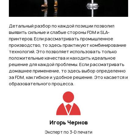
Детальный разбор по каждой позиции позволил
выявить сильные и слабые стороны FDM и SLA-
принтеров. Если рассматривать промышленное
производство, то здесь практикуют комбинирование
технологий. Это позволяет использовать только
положительные качества и находить идеальное
решение для каждой проблемы. Если рассматривать
домашнее применение, то здесь выбор определенно
за FDM, как гибкое и удобное решение. Это касается и
образовательного процесса.
Игорь Чернов
Эксперт по 3-D печати