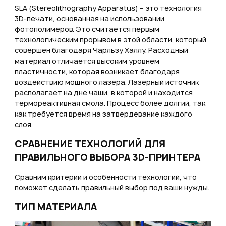
SLA (Stereolithography Apparatus) – это технология
3D-печати, основанная на использовании
фотополимеров. Это считается первым
технологическим прорывом в этой области, который
совершен благодаря Чарльзу Халлу. Расходный
материал отличается высоким уровнем
пластичности, которая возникает благодаря
воздействию мощного лазера. Лазерный источник
располагает на дне чаши, в которой и находится
термореактивная смола. Процесс более долгий, так
как требуется время на затвердевание каждого
слоя.
СРАВНЕНИЕ ТЕХНОЛОГИЙ ДЛЯ
ПРАВИЛЬНОГО ВЫБОРА 3D-ПРИНТЕРА
Сравним критерии и особенности технологий, что
поможет сделать правильный выбор под ваши нужды.
ТИП МАТЕРИАЛА