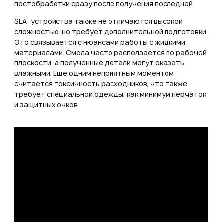
постобработки сразу после получения последней.
SLA: устройства также не отличаются высокой
сложностью, но требует дополнительной подготовки.
Это связывается с нюансами работы с жидкими
материалами. Смола часто расползается по рабочей
плоскости, а полученные детали могут оказать
влажными. Еще одним неприятным моментом
считается токсичность расходников, что также
требует специальной одежды, как минимум перчаток
и защитных очков.