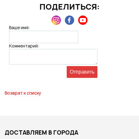
ПОДЕЛИТЬСЯ:
Ваше имя:
Комментарий:
Возврат к списку
ДОСТАВЛЯЕМ В ГОРОДА