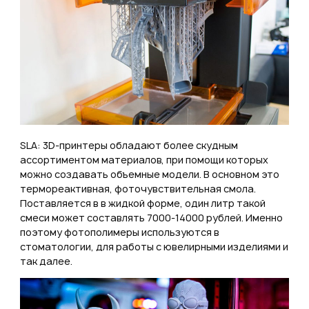
SLA: 3D-принтеры обладают более скудным
ассортиментом материалов, при помощи которых
можно создавать объемные модели. В основном это
термореактивная, фоточувствительная смола.
Поставляется в в жидкой форме, один литр такой
смеси может составлять 7000-14000 рублей. Именно
поэтому фотополимеры используются в
стоматологии, для работы с ювелирными изделиями и
так далее.