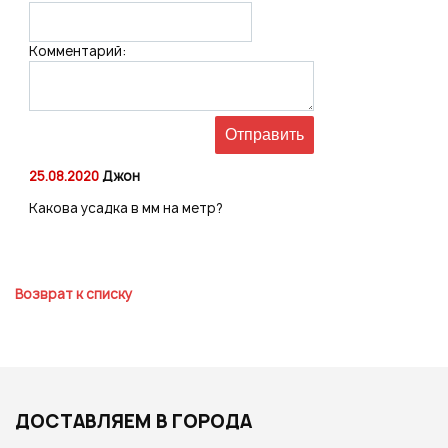
Комментарий:
25.08.2020
Джон
Какова усадка в мм на метр?
Возврат к списку
ДОСТАВЛЯЕМ В ГОРОДА