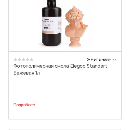
Нет в наличии
Фотополимерная смола Elegoo Standart
Бежевая 1л
Подробнее