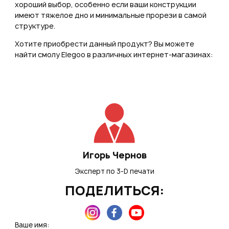
хороший выбор, особенно если ваши конструкции
имеют тяжелое дно и минимальные прорези в самой
структуре.
Хотите приобрести данный продукт? Вы можете
найти смолу Elegoo в различных интернет-магазинах:
Игорь Чернов
Эксперт по 3-D печати
ПОДЕЛИТЬСЯ:
Ваше имя: