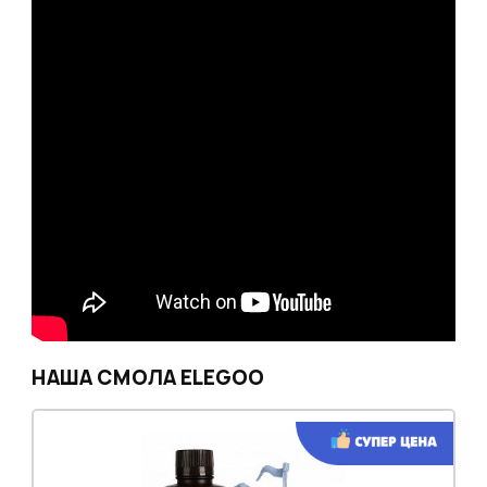
НАША СМОЛА ELEGOO