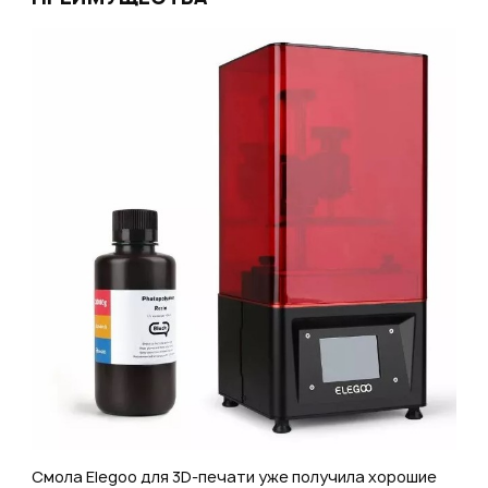
Смола Elegoo для 3D-печати уже получила хорошие