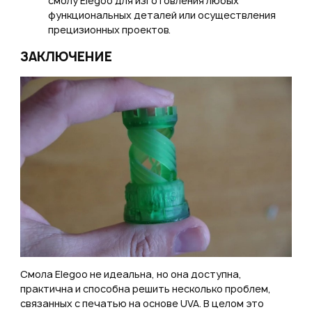
смолу Elegoo для изготовления любых
функциональных деталей или осуществления
прецизионных проектов.
ЗАКЛЮЧЕНИЕ
Смола Elegoo не идеальна, но она доступна,
практична и способна решить несколько проблем,
связанных с печатью на основе UVA. В целом это