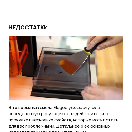
НЕДОСТАТКИ
В то время как смола Elegoo уже заслужила
определенную репутацию, она действительно
проявляет несколько свойств, которые могут стать
для вас проблемными. Детальнее о ее основных