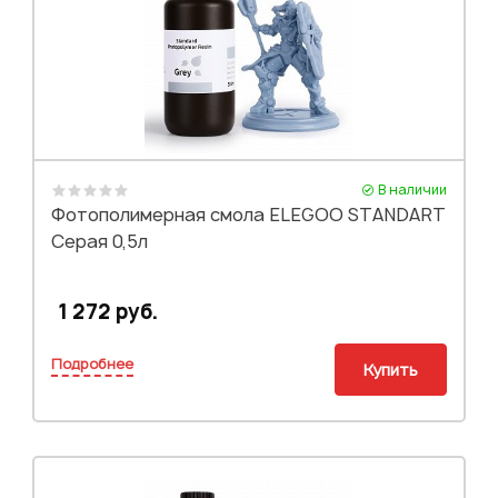
В наличии
Фотополимерная смола ELEGOO STANDART
Серая 0,5л
1 272 руб.
Подробнее
Купить