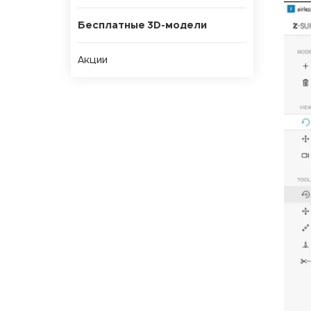
Бесплатные 3D-модели
Акции