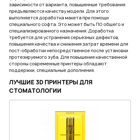
зависимости от варианта, повышенные требования
предъявляются качеству модели. Для этого
выполняется доработка макета при помощи
специального софта. Это может быть ПО общего и
специализированного назначения. Доработка
требуется для устранения серьезных дефектов,
повышения качества и снижения затрат времени для
пост-обработки непосредственное после установки
протезируемого зуба. Для повышения качественной
стороны современные принтеры обладают
поддержки, специальные дополнения.
ЛУЧШИЕ 3D ПРИНТЕРЫ ДЛЯ
СТОМАТОЛОГИИ