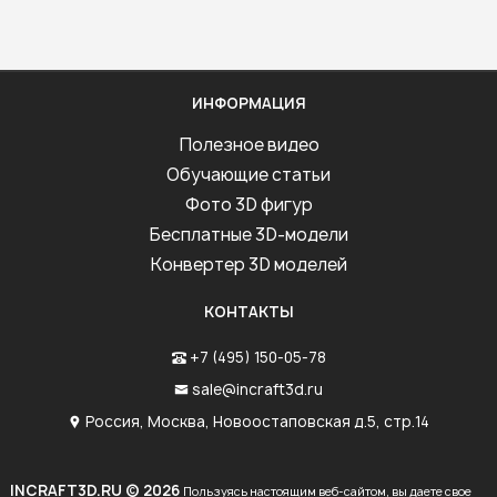
ИНФОРМАЦИЯ
Полезное видео
Обучающие статьи
Фото 3D фигур
Бесплатные 3D-модели
Конвертер 3D моделей
КОНТАКТЫ
+7 (495) 150-05-78
sale@incraft3d.ru
Россия, Москва, Новоостаповская д.5, стр.14
INCRAFT3D.RU © 2026
Пользуясь настоящим веб-сайтом, вы даете свое