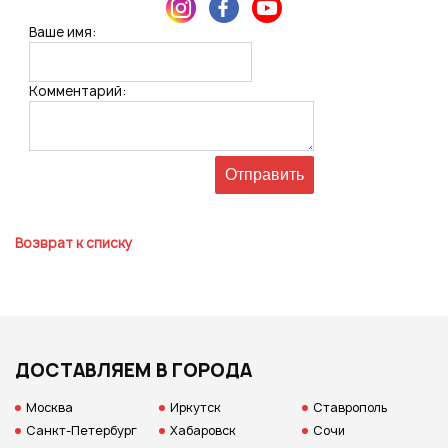
Ваше имя:
Комментарий:
Возврат к списку
ДОСТАВЛЯЕМ В ГОРОДА
Москва
Иркутск
Ставрополь
Санкт-Петербург
Хабаровск
Сочи