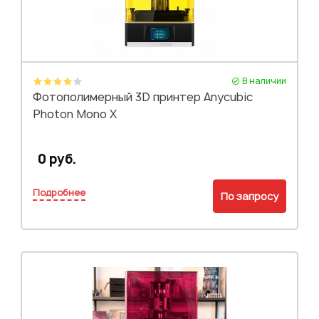
В наличии
Фотополимерный 3D принтер Anycubic
Photon Mono X
0 руб.
Подробнее
По запросу