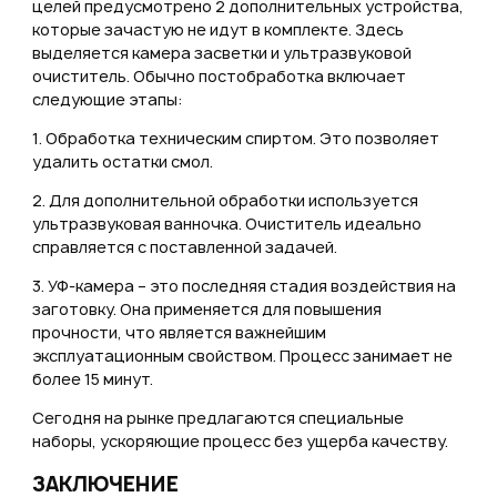
целей предусмотрено 2 дополнительных устройства,
которые зачастую не идут в комплекте. Здесь
выделяется камера засветки и ультразвуковой
очиститель. Обычно постобработка включает
следующие этапы:
1. Обработка техническим спиртом. Это позволяет
удалить остатки смол.
2. Для дополнительной обработки используется
ультразвуковая ванночка. Очиститель идеально
справляется с поставленной задачей.
3. УФ-камера – это последняя стадия воздействия на
заготовку. Она применяется для повышения
прочности, что является важнейшим
эксплуатационным свойством. Процесс занимает не
более 15 минут.
Сегодня на рынке предлагаются специальные
наборы, ускоряющие процесс без ущерба качеству.
ЗАКЛЮЧЕНИЕ