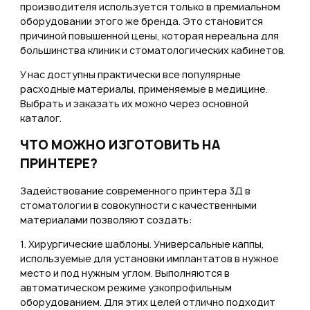
производителя используется только в премиальном
оборудовании этого же бренда. Это становится
причиной повышенной цены, которая нереальна для
большинства клиник и стоматологических кабинетов.
У нас доступны практически все популярные
расходные материалы, применяемые в медицине.
Выбрать и заказать их можно через основной
каталог.
ЧТО МОЖНО ИЗГОТОВИТЬ НА
ПРИНТЕРЕ?
Задействование современного принтера 3Д в
стоматологии в совокупности с качественными
материалами позволяют создать:
1. Хирургические шаблоны. Универсальные каппы,
используемые для установки имплантатов в нужное
место и под нужным углом. Выполняются в
автоматическом режиме узкопрофильным
оборудованием. Для этих целей отлично подходит