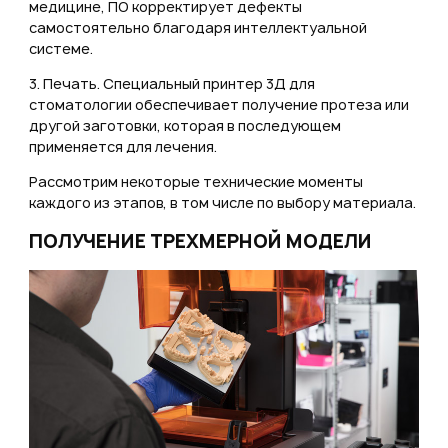
медицине, ПО корректирует дефекты
самостоятельно благодаря интеллектуальной
системе.
3. Печать. Специальный принтер 3Д для
стоматологии обеспечивает получение протеза или
другой заготовки, которая в последующем
применяется для лечения.
Рассмотрим некоторые технические моменты
каждого из этапов, в том числе по выбору материала.
ПОЛУЧЕНИЕ ТРЕХМЕРНОЙ МОДЕЛИ