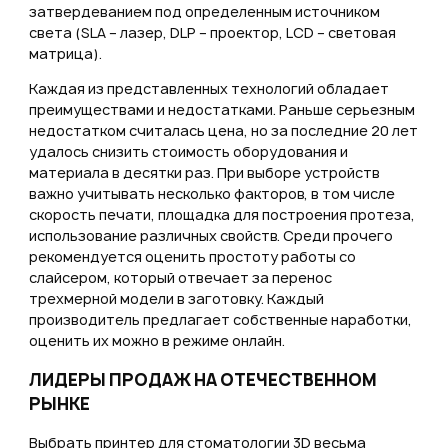
затвердеванием под определенным источником
света (SLA – лазер, DLP – проектор, LCD – световая
матрица).
Каждая из представленных технологий обладает
преимуществами и недостатками. Раньше серьезным
недостатком считалась цена, но за последние 20 лет
удалось снизить стоимость оборудования и
материала в десятки раз. При выборе устройств
важно учитывать несколько факторов, в том числе
скорость печати, площадка для построения протеза,
использование различных свойств. Среди прочего
рекомендуется оценить простоту работы со
слайсером, который отвечает за перенос
трехмерной модели в заготовку. Каждый
производитель предлагает собственные наработки,
оценить их можно в режиме онлайн.
ЛИДЕРЫ ПРОДАЖ НА ОТЕЧЕСТВЕННОМ
РЫНКЕ
Выбрать принтер для стоматологии 3D весьма