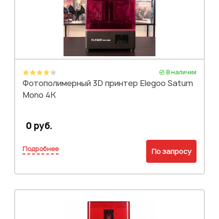
В наличии
Фотополимерный 3D принтер Elegoo Saturn
Mono 4K
0 руб.
Подробнее
По запросу