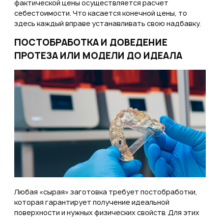
фактической цены осуществляется расчет
себестоимости. Что касается конечной цены, то
здесь каждый вправе устанавливать свою надбавку.
ПОСТОБРАБОТКА И ДОВЕДЕНИЕ
ПРОТЕЗА ИЛИ МОДЕЛИ ДО ИДЕАЛА
Любая «сырая» заготовка требует постобработки,
которая гарантирует получение идеальной
поверхности и нужных физических свойств. Для этих