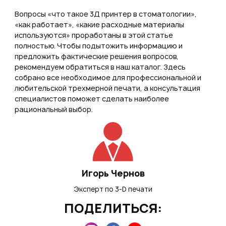
Вопросы «что такое 3Д принтер в стоматологии»,
«как работает», «какие расходные материалы
используются» проработаны в этой статье
полностью. Чтобы подытожить информацию и
предложить фактические решения вопросов,
рекомендуем обратиться в наш каталог. Здесь
собрано все необходимое для профессиональной и
любительской трехмерной печати, а консультация
специалистов поможет сделать наиболее
рациональный выбор.
Игорь Чернов
Эксперт по 3-D печати
ПОДЕЛИТЬСЯ: