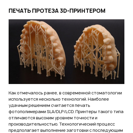
ПЕЧАТЬ ПРОТЕЗА 3D-ПРИНТЕРОМ
Как отмечалось ранее, в современной стоматологии
используется несколько технологий. Наиболее
удачным решением считается печать
фотополимерами SLA/DLP/LCD. Принтеры такого типа
отличаются высоким уровнем точности и
производительностью. Технологический процесс
предполагает выполнение заготовки с последующим