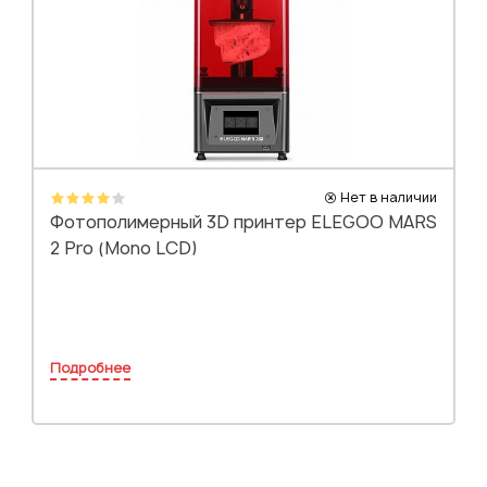
Нет в наличии
Фотополимерный 3D принтер ELEGOO MARS
2 Pro (Mono LCD)
Подробнее