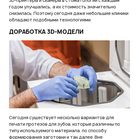
3D-принтеры и сканеры в стоматологии с каждым
годом улучшались, а их стоимость значительно
снизилась. Поэтому сегодня даже небольшие клиники
обладают подобными технологиями.
ДОРАБОТКА 3D-МОДЕЛИ
Сегодня существует несколько вариантов для
печати протезов для зубов, которые различны по
типу используемого материала, по способу
формирования заготовки и так далее. Вне