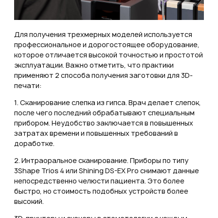
Для получения трехмерных моделей используется
профессиональное и дорогостоящее оборудование,
которое отличается высокой точностью и простотой
эксплуатации. Важно отметить, что практики
применяют 2 способа получения заготовки для 3D-
печати:
1. Сканирование слепка из гипса. Врач делает слепок,
после чего последний обрабатывают специальным
прибором. Неудобство заключается в повышенных
затратах времени и повышенных требований в
доработке.
2. Интраоральное сканирование. Приборы по типу
3Shape Trios 4 или Shining DS-EX Pro снимают данные
непосредственно челюсти пациента. Это более
быстро, но стоимость подобных устройств более
высокий.