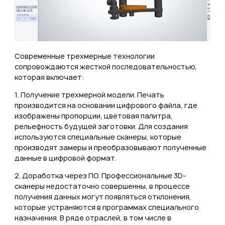
Современные трехмерные технологии
сопровождаются жесткой последовательностью,
которая включает:
1. Получение трехмерной модели. Печать
производится на основании цифрового файла, где
изображены пропорции, цветовая палитра,
рельефность будущей заготовки. Для создания
используются специальные сканеры, которые
производят замеры и преобразовывают полученные
данные в цифровой формат.
2. Доработка через ПО. Профессиональные 3D-
сканеры недостаточно совершенны, в процессе
получения данных могут появляться отклонения,
которые устраняются в программах специального
назначения. В ряде отраслей, в том числе в