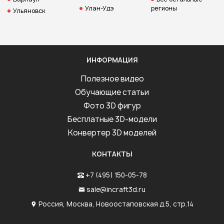
Улан-Удэ
регионы
Ульяновск
ИНФОРМАЦИЯ
Полезное видео
Обучающие статьи
Фото 3D фигур
Бесплатные 3D-модели
Конвертер 3D моделей
КОНТАКТЫ
+7 (495) 150-05-78
sale@incraft3d.ru
Россия, Москва, Новоостаповская д.5, стр.14