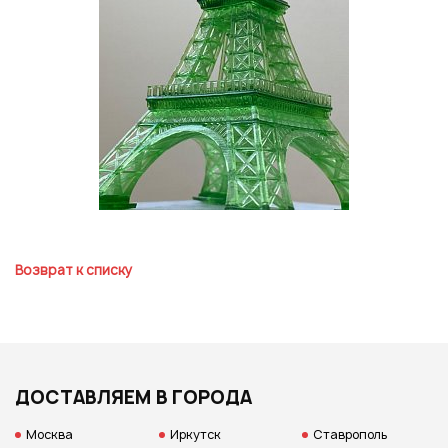
Возврат к списку
ДОСТАВЛЯЕМ В ГОРОДА
Москва
Иркутск
Ставрополь