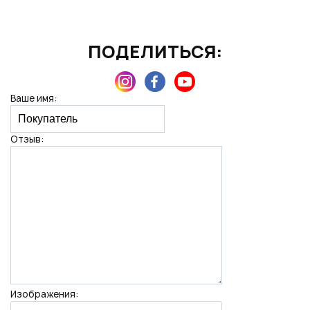
ПОДЕЛИТЬСЯ:
Нажимая на кнопку "Отправить", вы даете согласие на обработку
персональных данных
Ваше имя:
Отзыв:
Изображения: