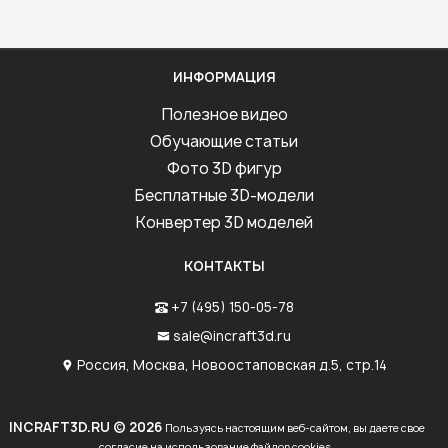
ИНФОРМАЦИЯ
Полезное видео
Обучающие статьи
Фото 3D фигур
Бесплатные 3D-модели
Конвертер 3D моделей
КОНТАКТЫ
+7 (495) 150-05-78
sale@incraft3d.ru
Россия, Москва, Новоостаповская д.5, стр.14
INCRAFT3D.RU © 2026
Пользуясь настоящим веб-сайтом, вы даете свое
согласие на использование файлов cookies.