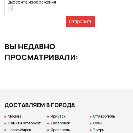
Выберите изображения
ВЫ НЕДАВНО
ПРОСМАТРИВАЛИ:
ДОСТАВЛЯЕМ В ГОРОДА
Москва
Иркутск
Ставрополь
Санкт-Петербург
Хабаровск
Сочи
Новосибирск
Ярославль
Тверь