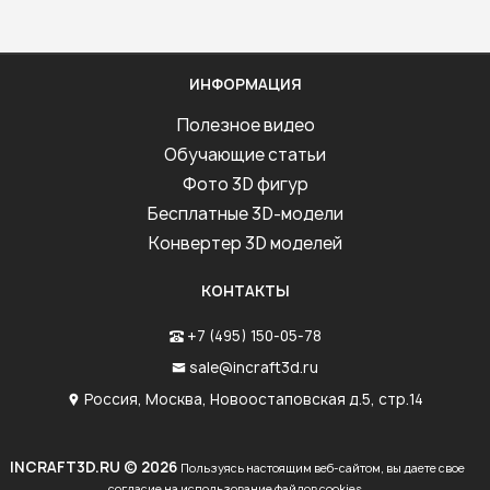
ИНФОРМАЦИЯ
Полезное видео
Обучающие статьи
Фото 3D фигур
Бесплатные 3D-модели
Конвертер 3D моделей
КОНТАКТЫ
+7 (495) 150-05-78
sale@incraft3d.ru
Россия, Москва, Новоостаповская д.5, стр.14
INCRAFT3D.RU © 2026
Пользуясь настоящим веб-сайтом, вы даете свое
согласие на использование файлов cookies.