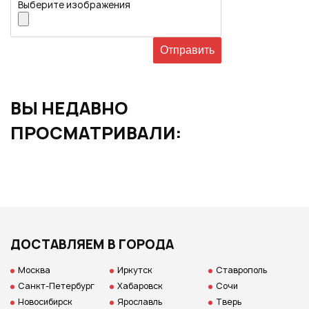
Выберите изображения
ВЫ НЕДАВНО
ПРОСМАТРИВАЛИ:
ДОСТАВЛЯЕМ В ГОРОДА
Москва
Иркутск
Ставрополь
Санкт-Петербург
Хабаровск
Сочи
Новосибирск
Ярославль
Тверь