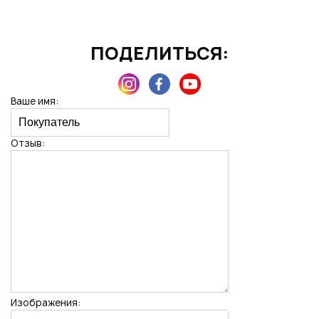
ПОДЕЛИТЬСЯ:
Нажимая на кнопку "Отправить", вы даете согласие на обработку
персональных данных
Ваше имя:
Отзыв:
Изображения: