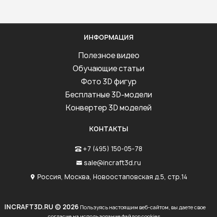
ИНФОРМАЦИЯ
Полезное видео
Обучающие статьи
Фото 3D фигур
Бесплатные 3D-модели
Конвертер 3D моделей
КОНТАКТЫ
+7 (495) 150-05-78
sale@incraft3d.ru
Россия, Москва, Новоостаповская д.5, стр.14
INCRAFT3D.RU © 2026
Пользуясь настоящим веб-сайтом, вы даете свое
согласие на использование файлов cookies.