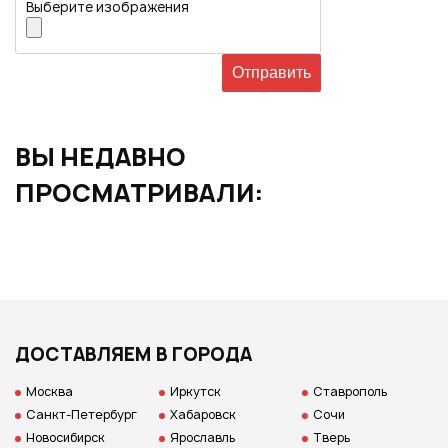
Выберите изображения
ВЫ НЕДАВНО
ПРОСМАТРИВАЛИ:
ДОСТАВЛЯЕМ В ГОРОДА
Москва
Иркутск
Ставрополь
Санкт-Петербург
Хабаровск
Сочи
Новосибирск
Ярославль
Тверь