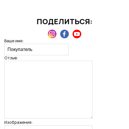
ПОДЕЛИТЬСЯ:
Нажимая на кнопку "Отправить", вы даете согласие на обработку
персональных данных
Ваше имя:
Отзыв:
Изображения: