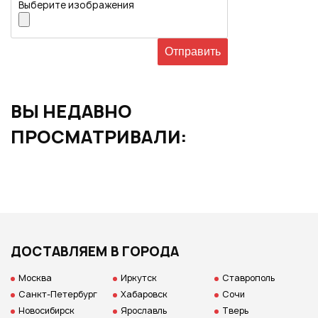
Выберите изображения
ВЫ НЕДАВНО
ПРОСМАТРИВАЛИ:
ДОСТАВЛЯЕМ В ГОРОДА
Москва
Иркутск
Ставрополь
Санкт-Петербург
Хабаровск
Сочи
Новосибирск
Ярославль
Тверь