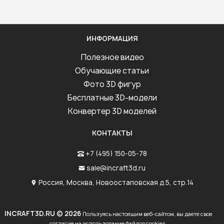
ИНФОРМАЦИЯ
Полезное видео
Обучающие статьи
Фото 3D фигур
Бесплатные 3D-модели
Конвертер 3D моделей
КОНТАКТЫ
+7 (495) 150-05-78
sale@incraft3d.ru
Россия, Москва, Новоостаповская д.5, стр.14
INCRAFT3D.RU © 2026
Пользуясь настоящим веб-сайтом, вы даете свое
согласие на использование файлов cookies.