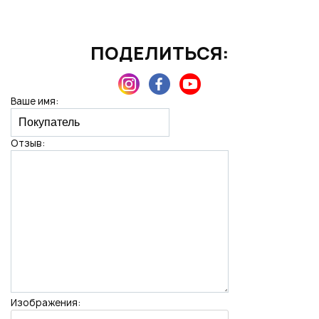
ПОДЕЛИТЬСЯ:
Нажимая на кнопку "Отправить", вы даете согласие на обработку
персональных данных
Ваше имя:
Отзыв:
Изображения: