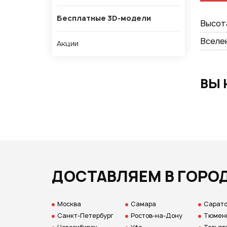
Бесплатные 3D-модели
Высот
Вселе
Акции
ВЫ 
ДОСТАВЛЯЕМ В ГОРО
Москва
Самара
Сарат
Санкт-Петербург
Ростов-на-Дону
Тюмен