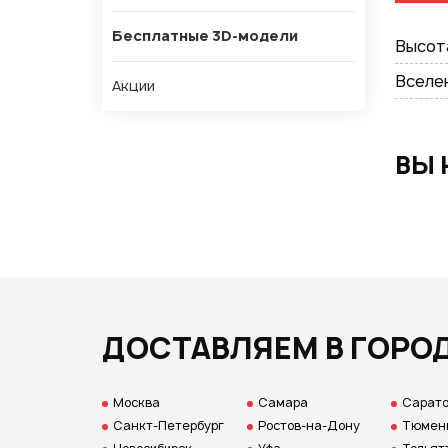
Бесплатные 3D-модели
Высот
Вселе
Акции
ВЫ 
ДОСТАВЛЯЕМ В ГОРО
Москва
Самара
Сарат
Санкт-Петербург
Ростов-на-Дону
Тюмен