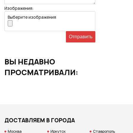
Изображения:
Выберите изображения
ВЫ НЕДАВНО
ПРОСМАТРИВАЛИ:
ДОСТАВЛЯЕМ В ГОРОДА
Москва
Иркутск
Ставрополь