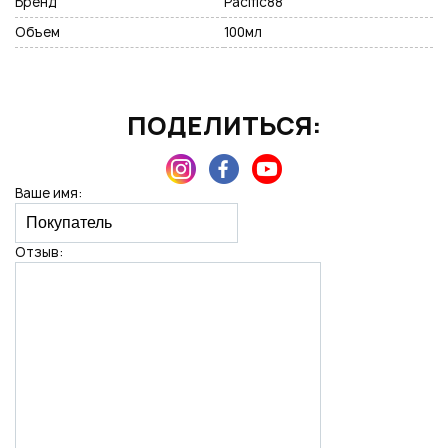
Бренд
Pacific88
Подписаться на новые возможности
Объем
100мл
ПОДЕЛИТЬСЯ:
Нажимая на кнопку "Отправить", вы даете согласие на обработку
персональных данных
Ваше имя:
Отзыв: