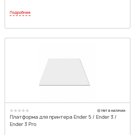
Подробнее
Нет в наличии
Платформа для принтера Ender 5 / Ender 3 /
Ender 3 Pro