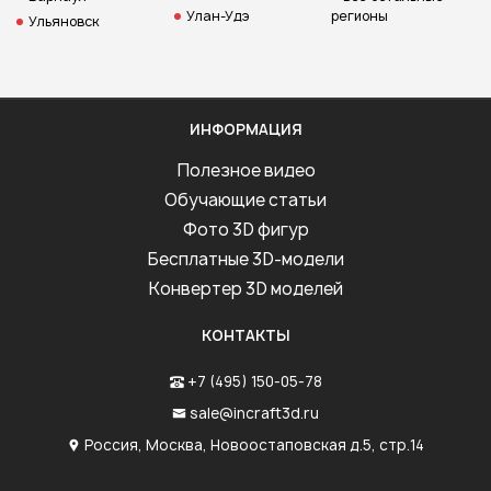
Улан-Удэ
регионы
Ульяновск
ИНФОРМАЦИЯ
Полезное видео
Обучающие статьи
Фото 3D фигур
Бесплатные 3D-модели
Конвертер 3D моделей
КОНТАКТЫ
+7 (495) 150-05-78
sale@incraft3d.ru
Россия, Москва, Новоостаповская д.5, стр.14