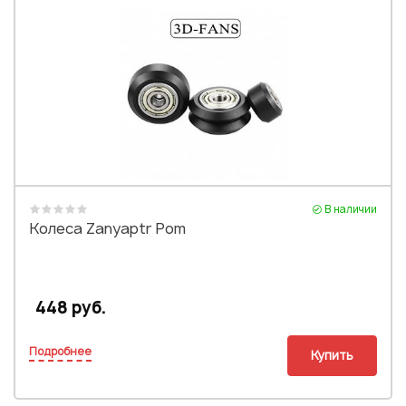
В наличии
Колеса Zanyaptr Pom
448 руб.
Подробнее
Купить