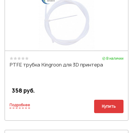
В наличии
PTFE трубка Kingroon для 3D принтера
358 руб.
Подробнее
Купить