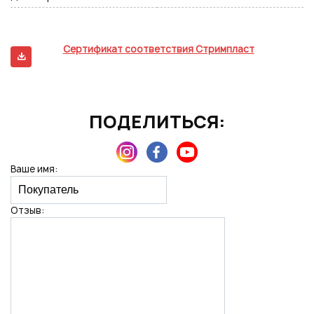
Сертификат соответствия Стримпласт
ПОДЕЛИТЬСЯ:
Ваше имя:
Отзыв: