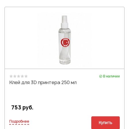
В наличии
Клей для 3D принтера 250 мл
753 руб.
Подробнее
Купить