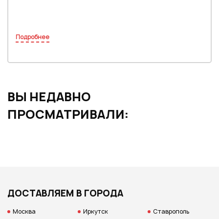
Подробнее
ВЫ НЕДАВНО
ПРОСМАТРИВАЛИ:
ДОСТАВЛЯЕМ В ГОРОДА
Москва
Иркутск
Ставрополь