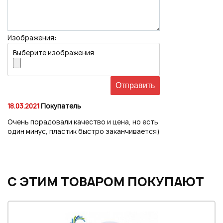
Изображения:
Выберите изображения
18.03.2021
Покупатель
Очень порадовали качество и цена, но есть
один минус, пластик быстро заканчивается)
С ЭТИМ ТОВАРОМ ПОКУПАЮТ