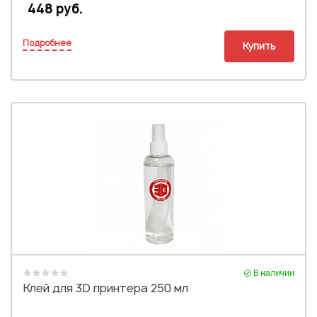
448 руб.
Подробнее
Купить
В наличии
Клей для 3D принтера 250 мл