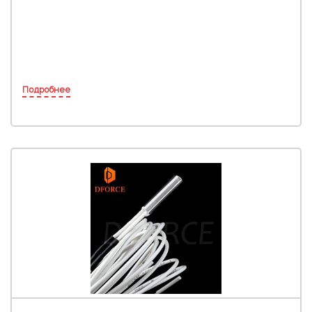
Подробнее