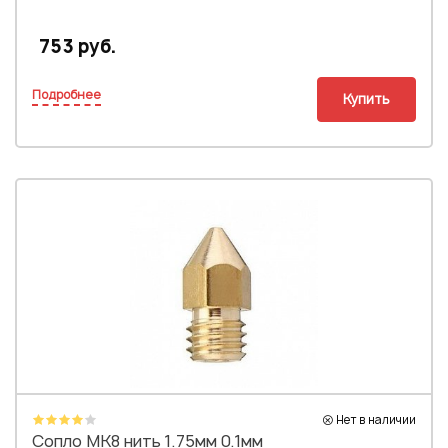
753 руб.
Подробнее
Купить
Нет в наличии
Сопло MK8 нить 1.75мм 0.1мм