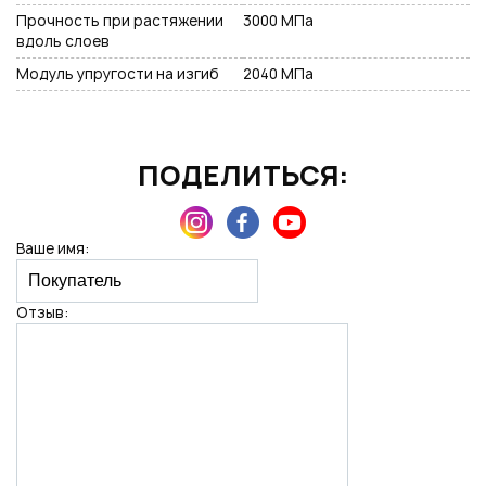
Прочность при растяжении
3000 МПа
вдоль слоев
Модуль упругости на изгиб
2040 МПа
ПОДЕЛИТЬСЯ:
Ваше имя:
Отзыв: