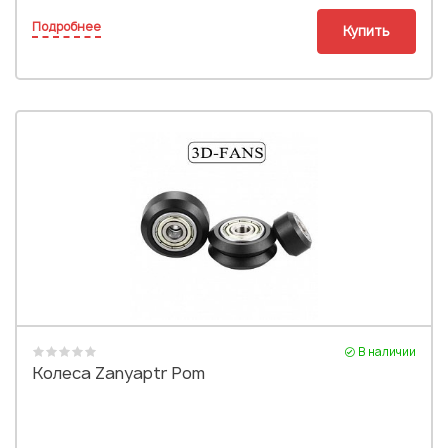
Подробнее
Купить
В наличии
Колеса Zanyaptr Pom