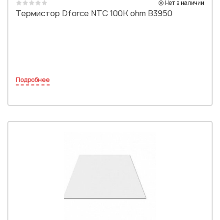
Нет в наличии
Термистор Dforce NTC 100K ohm B3950
Подробнее