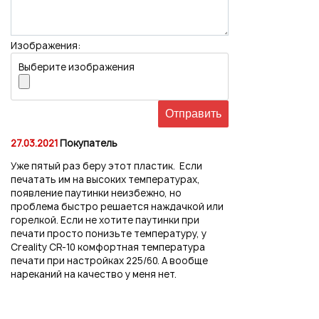
Изображения:
Выберите изображения
27.03.2021
Покупатель
Уже пятый раз беру этот пластик. Если
печатать им на высоких температурах,
появление паутинки неизбежно, но
проблема быстро решается наждачкой или
горелкой. Если не хотите паутинки при
печати просто понизьте температуру, у
Creality CR-10 комфортная температура
печати при настройках 225/60. А вообще
нареканий на качество у меня нет.