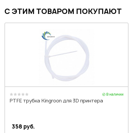
С ЭТИМ ТОВАРОМ ПОКУПАЮТ
В наличии
PTFE трубка Kingroon для 3D принтера
358 руб.