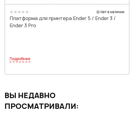
Нет в наличии
Платформа для принтера Ender 5 / Ender 3 /
Ender 3 Pro
Подробнее
ВЫ НЕДАВНО
ПРОСМАТРИВАЛИ: