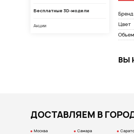
Бесплатные 3D-модели
Бренд
Цвет
Акции
Объем
ВЫ 
ДОСТАВЛЯЕМ В ГОРО
Москва
Самара
Сарат