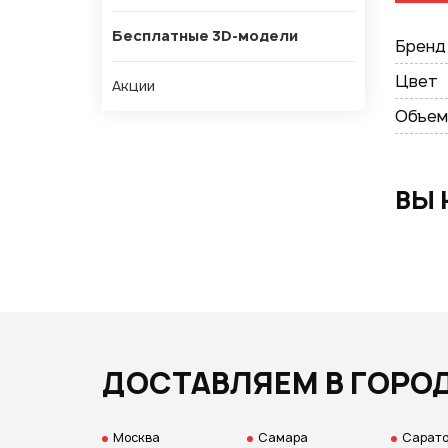
Бесплатные 3D-модели
Бренд
Цвет
Акции
Объем
ВЫ 
ДОСТАВЛЯЕМ В ГОРО
Москва
Самара
Сарат