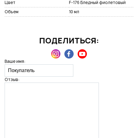
Цвет
F-176 Бледный фиолетовый
Объем
10 мл
Нажимая на кнопку "Отправить", вы даете согласие на обработку
персональных данных
ПОДЕЛИТЬСЯ:
Ваше имя:
Отзыв: