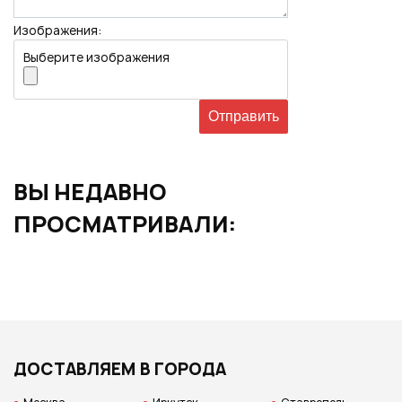
Изображения:
Выберите изображения
ВЫ НЕДАВНО
ПРОСМАТРИВАЛИ:
ДОСТАВЛЯЕМ В ГОРОДА