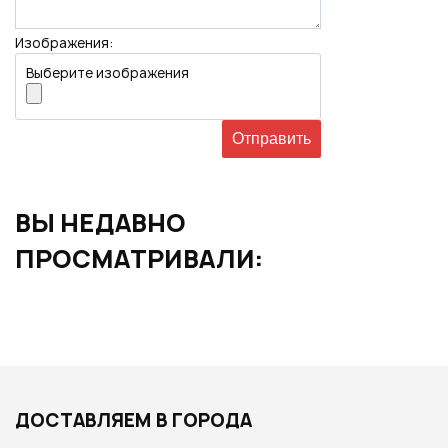
Изображения:
Выберите изображения
ВЫ НЕДАВНО
ПРОСМАТРИВАЛИ:
ДОСТАВЛЯЕМ В ГОРОДА