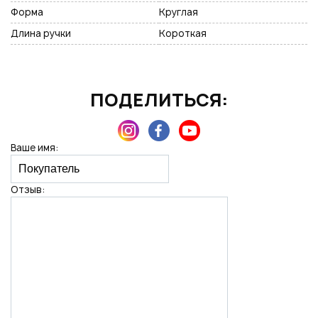
Форма
Круглая
Длина ручки
Короткая
ПОДЕЛИТЬСЯ:
Ваше имя:
Отзыв: