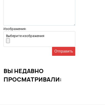
Изображения:
Выберите изображения
ВЫ НЕДАВНО
ПРОСМАТРИВАЛИ: