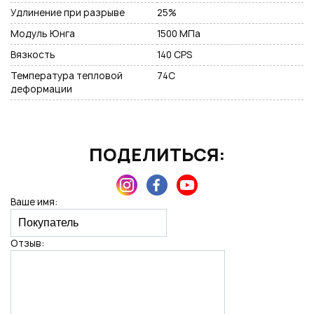
Удлинение при разрыве
25%
Модуль Юнга
1500 МПа
Вязкость
140 CPS
Температура тепловой
74C
деформации
ПОДЕЛИТЬСЯ:
Ваше имя:
Отзыв: