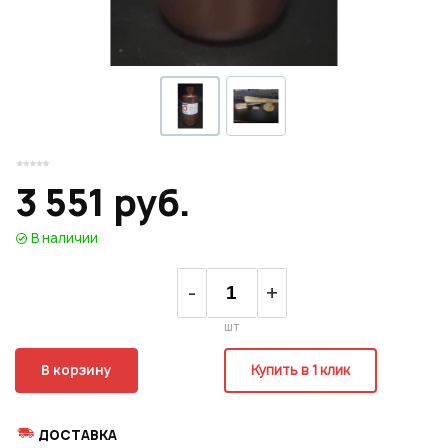
Регистрация
3 551 руб.
В наличии
-
+
шт
В корзину
Купить в 1 клик
ДОСТАВКА