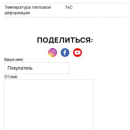
Температура тепловой
74C
деформации
ПОДЕЛИТЬСЯ:
Ваше имя:
Отзыв: