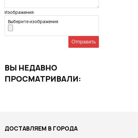
Изображения:
Выберите изображения
ВЫ НЕДАВНО
ПРОСМАТРИВАЛИ:
ДОСТАВЛЯЕМ В ГОРОДА