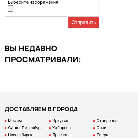
Выберите изображения
ВЫ НЕДАВНО
ПРОСМАТРИВАЛИ:
ДОСТАВЛЯЕМ В ГОРОДА
Москва
Иркутск
Ставрополь
Санкт-Петербург
Хабаровск
Сочи
Новосибирск
Ярославль
Тверь