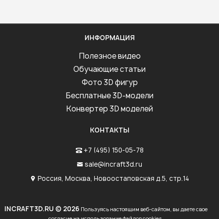
ИНФОРМАЦИЯ
Полезное видео
Обучающие статьи
Фото 3D фигур
Бесплатные 3D-модели
Конвертер 3D моделей
КОНТАКТЫ
+7 (495) 150-05-78
sale@incraft3d.ru
Россия, Москва, Новоостаповская д.5, стр.14
INCRAFT3D.RU © 2026
Пользуясь настоящим веб-сайтом, вы даете свое
согласие на использование файлов cookies.