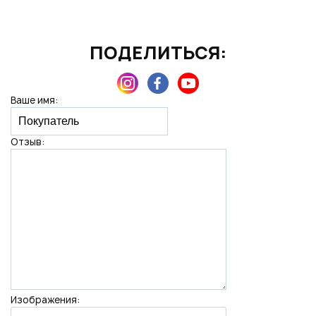
ПОДЕЛИТЬСЯ:
Нажимая на кнопку "Отправить", вы даете согласие на обработку
персональных данных
Ваше имя:
Отзыв:
Изображения: