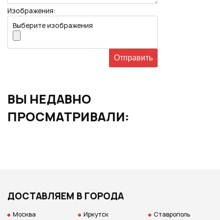
Изображения:
Выберите изображения
ВЫ НЕДАВНО
ПРОСМАТРИВАЛИ:
ДОСТАВЛЯЕМ В ГОРОДА
Москва
Иркутск
Ставрополь