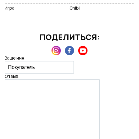
Игра
Chibi
Нажимая на кнопку "Отправить", вы даете согласие на обработку
персональных данных
ПОДЕЛИТЬСЯ:
Ваше имя:
Отзыв: