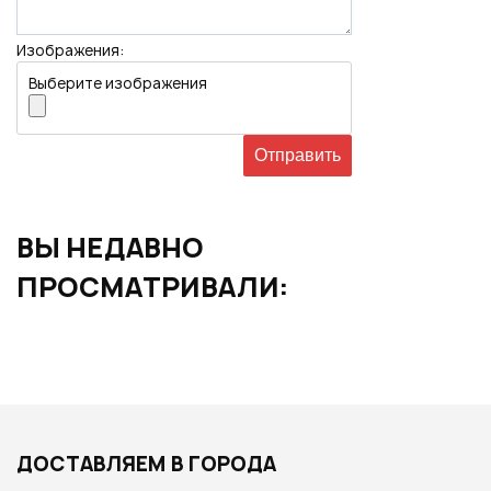
Изображения:
Выберите изображения
ВЫ НЕДАВНО
ПРОСМАТРИВАЛИ:
ДОСТАВЛЯЕМ В ГОРОДА