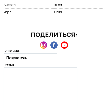
Высота
15 см
Игра
Chibi
Нажимая на кнопку "Отправить", вы даете согласие на обработку
персональных данных
ПОДЕЛИТЬСЯ:
Ваше имя:
Отзыв: