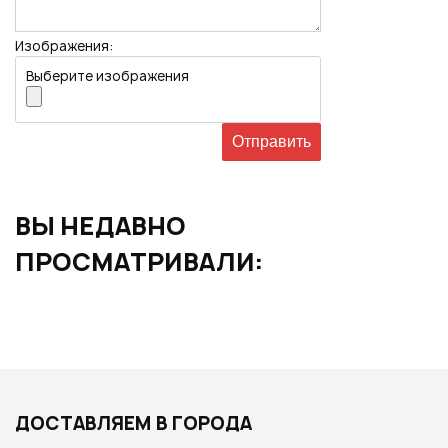
Изображения:
Выберите изображения
ВЫ НЕДАВНО
ПРОСМАТРИВАЛИ:
ДОСТАВЛЯЕМ В ГОРОДА