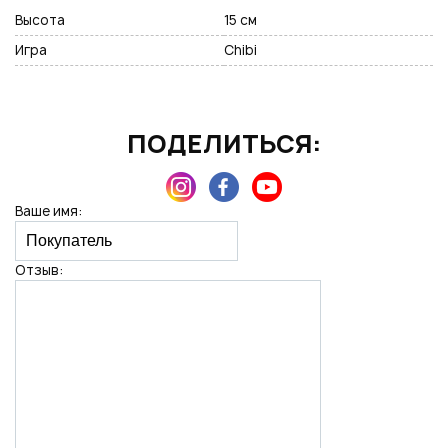
Высота
15 см
Игра
Chibi
Нажимая на кнопку "Отправить", вы даете согласие на обработку
персональных данных
ПОДЕЛИТЬСЯ:
Ваше имя:
Отзыв: