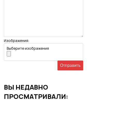
Изображения:
Выберите изображения
ВЫ НЕДАВНО
ПРОСМАТРИВАЛИ: