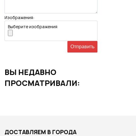
Изображения:
Выберите изображения
ВЫ НЕДАВНО
ПРОСМАТРИВАЛИ:
ДОСТАВЛЯЕМ В ГОРОДА