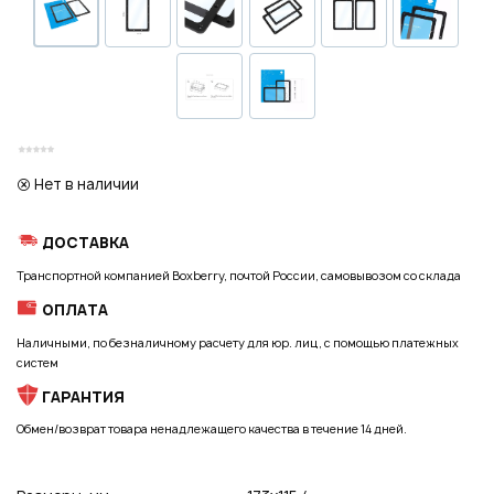
ВОЙТИ ЧЕРЕЗ GOOGLE
Регистрация
Нет в наличии
ДОСТАВКА
Транспортной компанией Boxberry, почтой России, самовывозом со склада
ОПЛАТА
Наличными, по безналичному расчету для юр. лиц, с помощью платежных
систем
ГАРАНТИЯ
Обмен/возврат товара ненадлежащего качества в течение 14 дней.