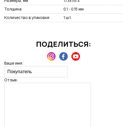
Размеры, мм
173х115.4
Толщина
0.1 - 0.15 мм
Подписаться на новые возможности
Количество в упаковке
1 шт.
ПОДЕЛИТЬСЯ:
Нажимая на кнопку "Отправить", вы даете согласие на обработку
персональных данных
Ваше имя:
Отзыв: