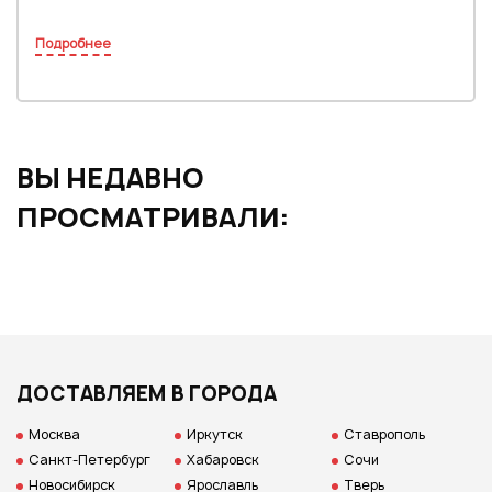
Подробнее
ВЫ НЕДАВНО
ПРОСМАТРИВАЛИ:
ДОСТАВЛЯЕМ В ГОРОДА
Москва
Иркутск
Ставрополь
Санкт-Петербург
Хабаровск
Сочи
Новосибирск
Ярославль
Тверь