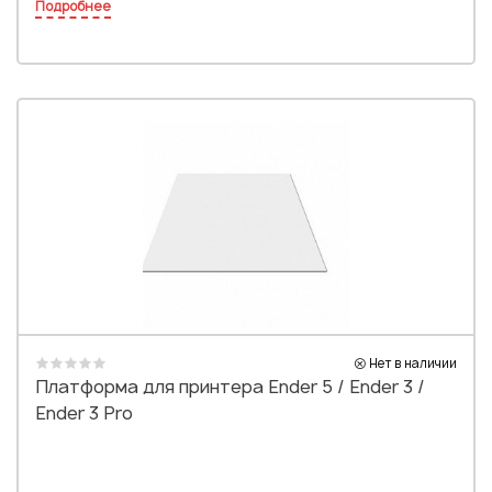
Подробнее
Нет в наличии
Платформа для принтера Ender 5 / Ender 3 /
Ender 3 Pro