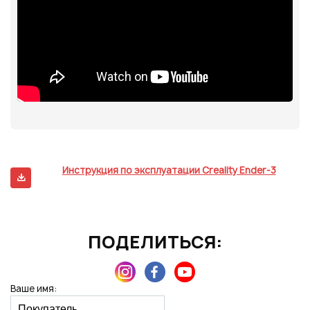
Инструкция по эксплуатации Creality Ender-3
ПОДЕЛИТЬСЯ:
Ваше имя: