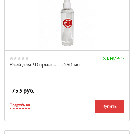
В наличии
Клей для 3D принтера 250 мл
753 руб.
Подробнее
Купить