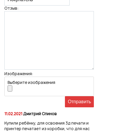
Отзыв:
Изображения:
Выберите изображения
11.02.2021
Дмитрий Спинов
Купили ребёнку, для освоения 3д печати и
принтер печатает из коробки, что для нас