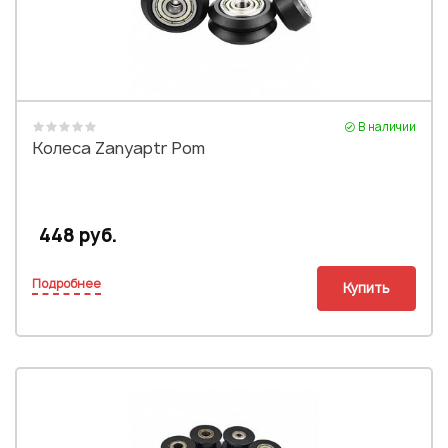
В наличии
Колеса Zanyaptr Pom
448 руб.
Подробнее
Купить