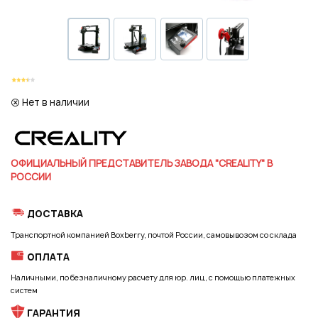
Регистрация
Нет в наличии
ОФИЦИАЛЬНЫЙ ПРЕДСТАВИТЕЛЬ ЗАВОДА "CREALITY" В
РОССИИ
ДОСТАВКА
Транспортной компанией Boxberry, почтой России, самовывозом со склада
ОПЛАТА
Наличными, по безналичному расчету для юр. лиц, с помощью платежных
Подписаться на новые возможности
систем
ГАРАНТИЯ