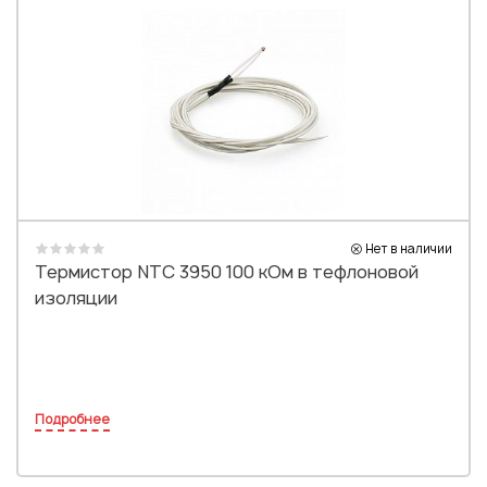
Нет в наличии
Термистор NTC 3950 100 кОм в тефлоновой
изоляции
Подробнее