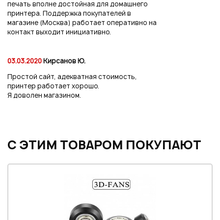
печать вполне достойная для домашнего
принтера. Поддержка покупателей в
магазине (Москва) работает оперативно на
контакт выходит инициативно.
03.03.2020
Кирсанов Ю.
Простой сайт, адекватная стоимость,
принтер работает хорошо.
Я доволен магазином.
С ЭТИМ ТОВАРОМ ПОКУПАЮТ