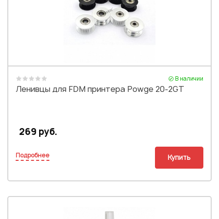
В наличии
Ленивцы для FDM принтера Powge 20-2GT
269 руб.
Подробнее
Купить