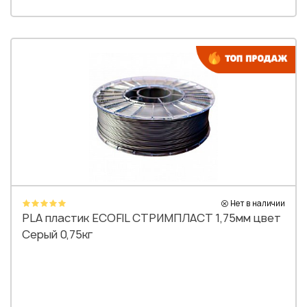
Нет в наличии
PLA пластик ECOFIL СТРИМПЛАСТ 1,75мм цвет
Серый 0,75кг