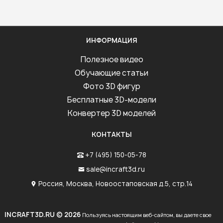
ИНФОРМАЦИЯ
Полезное видео
Обучающие статьи
Фото 3D фигур
Бесплатные 3D-модели
Конвертер 3D моделей
КОНТАКТЫ
+7 (495) 150-05-78
sale@incraft3d.ru
Россия, Москва, Новоостаповская д.5, стр.14
INCRAFT3D.RU © 2026
Пользуясь настоящим веб-сайтом, вы даете свое