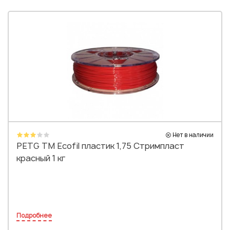
Нет в наличии
PETG TM Ecofil пластик 1,75 Стримпласт
красный 1 кг
Подробнее