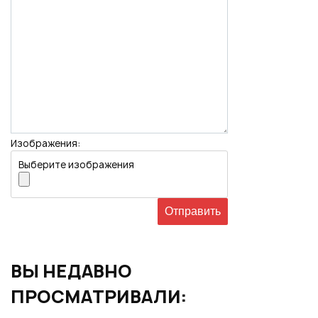
Изображения:
Выберите изображения
ВЫ НЕДАВНО
ПРОСМАТРИВАЛИ: