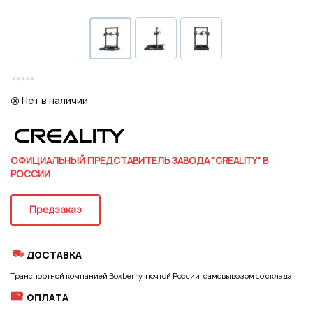
Регистрация
Нет в наличии
ОФИЦИАЛЬНЫЙ ПРЕДСТАВИТЕЛЬ ЗАВОДА "CREALITY" В
РОССИИ
Предзаказ
ДОСТАВКА
Транспортной компанией Boxberry, почтой России, самовывозом со склада
Подписаться на новые возможности
ОПЛАТА