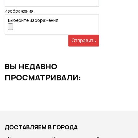
Изображения:
Выберите изображения
ВЫ НЕДАВНО
ПРОСМАТРИВАЛИ:
ДОСТАВЛЯЕМ В ГОРОДА