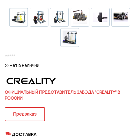
Регистрация
Нет в наличии
ОФИЦИАЛЬНЫЙ ПРЕДСТАВИТЕЛЬ ЗАВОДА "CREALITY" В
РОССИИ
Предзаказ
Подписаться на новые возможности
ДОСТАВКА