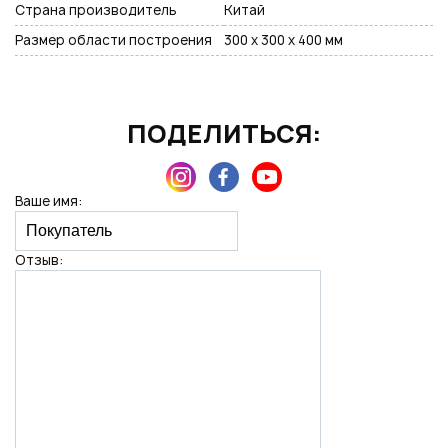
Страна производитель
Китай
Размер области построения
300 х 300 х 400 мм
ПОДЕЛИТЬСЯ:
Ваше имя:
Отзыв: